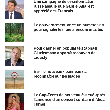
Une campagne de désinformation
russe assure que Gabriel Attal est
apprécié des Français
Le gouvernement lance un numéro vert
pour signaler les forêts encore intactes
Pour gagner en popularité, Raphaël
Glucksmann apparaît recouvert de
crousty
Été – 5 nouveaux panneaux à
reconnaître sur les plages
Le Cap-Ferret de nouveau évacué après
l’annonce d’un concert solidaire d’Afida
Turner