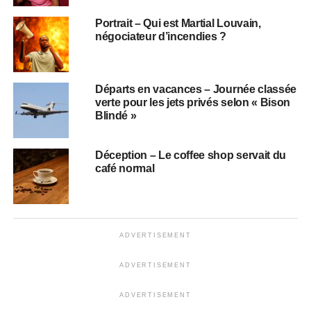
Portrait – Qui est Martial Louvain,
négociateur d’incendies ?
Départs en vacances – Journée classée
verte pour les jets privés selon « Bison
Blindé »
Déception – Le coffee shop servait du
café normal
ADVERTISEMENT
ADVERTISEMENT
ADVERTISEMENT