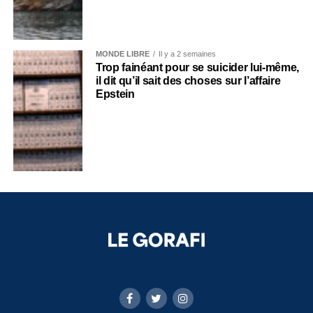
MONDE LIBRE
Il y a 2 semaines
Trop fainéant pour se suicider lui-même,
il dit qu’il sait des choses sur l’affaire
Epstein