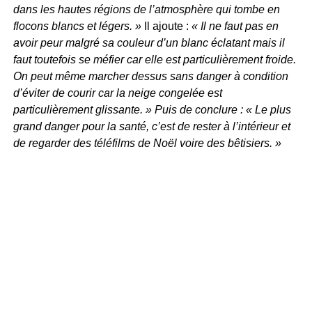
dans les hautes régions de l’atmosphère qui tombe en
flocons blancs et légers. »
Il ajoute :
« Il ne faut pas en
avoir peur malgré sa couleur d’un blanc éclatant mais il
faut toutefois se méfier car elle est particulièrement froide.
On peut même marcher dessus sans danger à condition
d’éviter de courir car la neige congelée est
particulièrement glissante. » Puis de conclure : « Le plus
grand danger pour la santé, c’est de rester à l’intérieur et
de regarder des téléfilms de Noël voire des bêtisiers. »