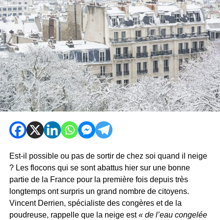
Est-il possible ou pas de sortir de chez soi quand il neige
? Les flocons qui se sont abattus hier sur une bonne
partie de la France pour la première fois depuis très
longtemps ont surpris un grand nombre de citoyens.
Vincent Derrien, spécialiste des congères et de la
poudreuse, rappelle que la neige est
« de l’eau congelée