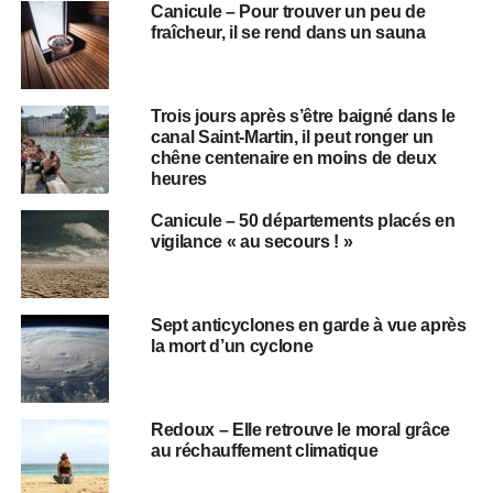
Canicule – Pour trouver un peu de
fraîcheur, il se rend dans un sauna
Trois jours après s’être baigné dans le
canal Saint-Martin, il peut ronger un
chêne centenaire en moins de deux
heures
Canicule – 50 départements placés en
vigilance « au secours ! »
Sept anticyclones en garde à vue après
la mort d’un cyclone
Redoux – Elle retrouve le moral grâce
au réchauffement climatique