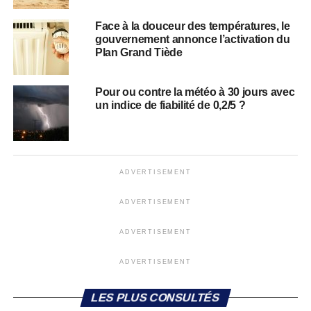
Face à la douceur des températures, le
gouvernement annonce l’activation du
Plan Grand Tiède
Pour ou contre la météo à 30 jours avec
un indice de fiabilité de 0,2/5 ?
ADVERTISEMENT
ADVERTISEMENT
ADVERTISEMENT
ADVERTISEMENT
LES PLUS CONSULTÉS