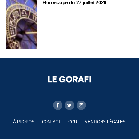
Horoscope du 27 juillet 2026
À PROPOS
CONTACT
CGU
MENTIONS LÉGALES