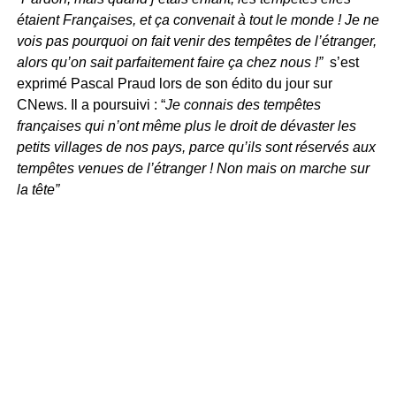
étaient Françaises, et ça convenait à tout le monde ! Je ne
vois pas pourquoi on fait venir des tempêtes de l’étranger,
alors qu’on sait parfaitement faire ça chez nous !”
s’est
exprimé Pascal Praud lors de son édito du jour sur
CNews. Il a poursuivi : “
Je connais des tempêtes
françaises qui n’ont même plus le droit de dévaster les
petits villages de nos pays, parce qu’ils sont réservés aux
tempêtes venues de l’étranger ! Non mais on marche sur
la tête”