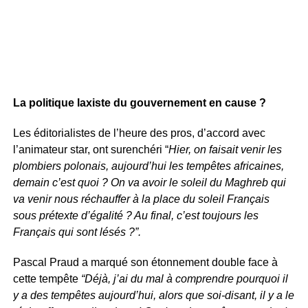
La politique laxiste du gouvernement en cause ?
Les éditorialistes de l’heure des pros, d’accord avec
l’animateur star, ont surenchéri “
Hier, on faisait venir les
plombiers polonais, aujourd’hui les tempêtes africaines,
demain c’est quoi ? On va avoir le soleil du Maghreb qui
va venir nous réchauffer à la place du soleil Français
sous prétexte d’égalité ? Au final, c’est toujours les
Français qui sont lésés ?”.
Pascal Praud a marqué son étonnement double face à
cette tempête
“Déjà, j’ai du mal à comprendre pourquoi il
y a des tempêtes aujourd’hui, alors que soi-disant, il y a le