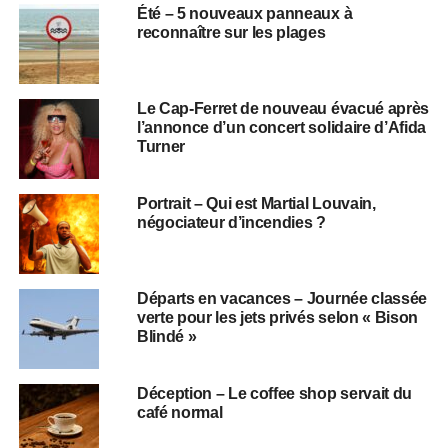
Été – 5 nouveaux panneaux à
reconnaître sur les plages
Le Cap-Ferret de nouveau évacué après
l’annonce d’un concert solidaire d’Afida
Turner
Portrait – Qui est Martial Louvain,
négociateur d’incendies ?
Départs en vacances – Journée classée
verte pour les jets privés selon « Bison
Blindé »
Déception – Le coffee shop servait du
café normal