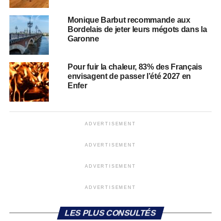
Monique Barbut recommande aux
Bordelais de jeter leurs mégots dans la
Garonne
Pour fuir la chaleur, 83% des Français
envisagent de passer l’été 2027 en
Enfer
ADVERTISEMENT
ADVERTISEMENT
ADVERTISEMENT
ADVERTISEMENT
LES PLUS CONSULTÉS