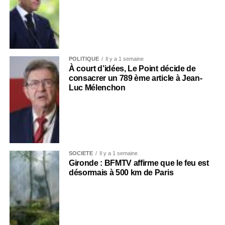
POLITIQUE
Il y a 1 semaine
À court d’idées, Le Point décide de
consacrer un 789 ème article à Jean-
Luc Mélenchon
SOCIÉTÉ
Il y a 1 semaine
Gironde : BFMTV affirme que le feu est
désormais à 500 km de Paris