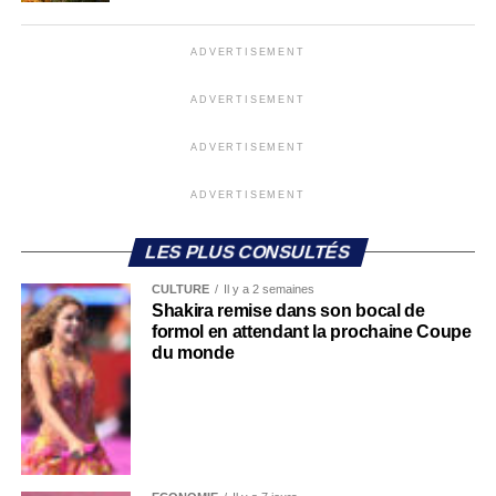
ADVERTISEMENT
ADVERTISEMENT
ADVERTISEMENT
ADVERTISEMENT
LES PLUS CONSULTÉS
CULTURE
Il y a 2 semaines
Shakira remise dans son bocal de
formol en attendant la prochaine Coupe
du monde