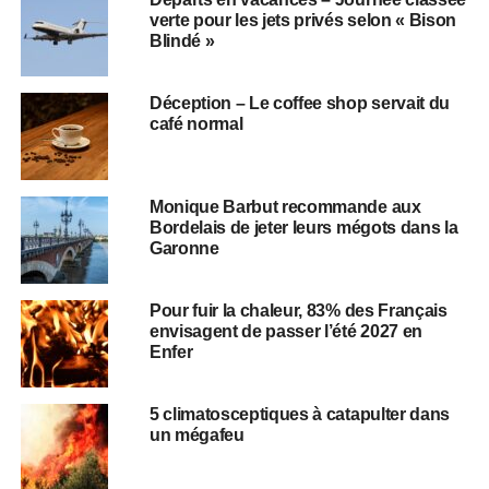
verte pour les jets privés selon « Bison
Blindé »
Déception – Le coffee shop servait du
café normal
Monique Barbut recommande aux
Bordelais de jeter leurs mégots dans la
Garonne
Pour fuir la chaleur, 83% des Français
envisagent de passer l’été 2027 en
Enfer
5 climatosceptiques à catapulter dans
un mégafeu