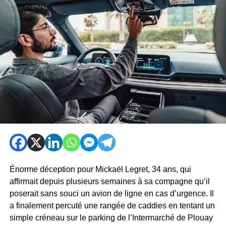
Énorme déception pour Mickaël Legret, 34 ans, qui
affirmait depuis plusieurs semaines à sa compagne qu’il
poserait sans souci un avion de ligne en cas d’urgence. Il
a finalement percuté une rangée de caddies en tentant un
simple créneau sur le parking de l’Intermarché de Plouay