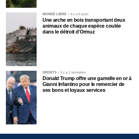
MONDE LIBRE
Il y a 6 jours
Une arche en bois transportant deux
animaux de chaque espèce coulée
dans le détroit d’Ormuz
SPORTS
Il y a 2 semaines
Donald Trump offre une gamelle en or à
Gianni Infantino pour le remercier de
ses bons et loyaux services