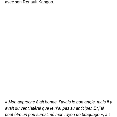
avec son Renault Kangoo.
«
Mon approche était bonne, j’avais le bon angle, mais il y
avait du vent latéral que je n’ai pas su anticiper. Et j’ai
peut-être un peu surestimé mon rayon de braquage
», a-t-