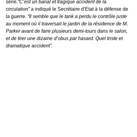
série.
“C’est un banal et tragique accident de la
circulation”
a indiqué le Secrétaire d’Etat à la défense de
la guerre.
“Il semble que le tank a perdu le contrôle juste
au moment où il traversait le jardin de la résidence de M.
Parker avant de faire plusieurs demi-tours dans le salon,
et de tirer une dizaine d’obus par hasard. Quel triste et
dramatique accident”.