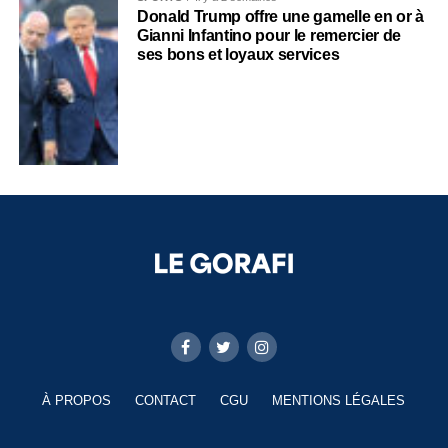
Donald Trump offre une gamelle en or à
Gianni Infantino pour le remercier de
ses bons et loyaux services
À PROPOS
CONTACT
CGU
MENTIONS LÉGALES