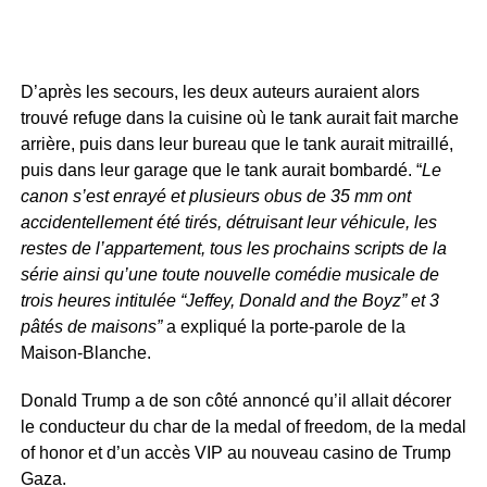
D’après les secours, les deux auteurs auraient alors
trouvé refuge dans la cuisine où le tank aurait fait marche
arrière, puis dans leur bureau que le tank aurait mitraillé,
puis dans leur garage que le tank aurait bombardé. “
Le
canon s’est enrayé et plusieurs obus de 35 mm ont
accidentellement été tirés, détruisant leur véhicule, les
restes de l’appartement, tous les prochains scripts de la
série ainsi qu’une toute nouvelle comédie musicale de
trois heures intitulée “Jeffey, Donald and the Boyz” et 3
pâtés de maisons”
a expliqué la porte-parole de la
Maison-Blanche.
Donald Trump a de son côté annoncé qu’il allait décorer
le conducteur du char de la medal of freedom, de la medal
of honor et d’un accès VIP au nouveau casino de Trump
Gaza.