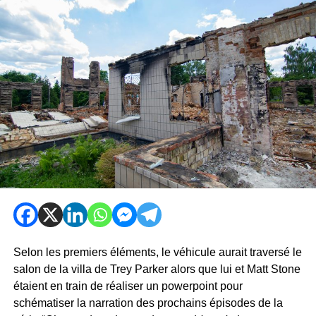
Selon les premiers éléments, le véhicule aurait traversé le
salon de la villa de Trey Parker alors que lui et Matt Stone
étaient en train de réaliser un powerpoint pour
schématiser la narration des prochains épisodes de la