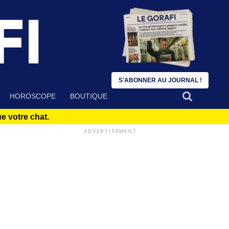
S'ABONNER AU JOURNAL !
HOROSCOPE
BOUTIQUE
 votre chat.
ADVERTISEMENT