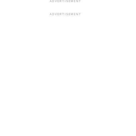
ADVERTISEMENT
ADVERTISEMENT