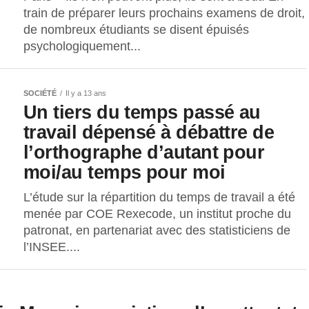
train de préparer leurs prochains examens de droit,
de nombreux étudiants se disent épuisés
psychologiquement...
SOCIÉTÉ
Il y a 13 ans
Un tiers du temps passé au
travail dépensé à débattre de
l’orthographe d’autant pour
moi/au temps pour moi
L’étude sur la répartition du temps de travail a été
menée par COE Rexecode, un institut proche du
patronat, en partenariat avec des statisticiens de
l’INSEE....