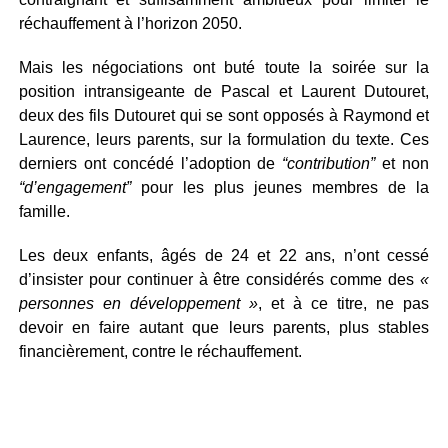
réchauffement à l’horizon 2050.
Mais les négociations ont buté toute la soirée sur la
position intransigeante de Pascal et Laurent Dutouret,
deux des fils Dutouret qui se sont opposés à Raymond et
Laurence, leurs parents, sur la formulation du texte. Ces
derniers ont concédé l’adoption de
“contribution”
et non
“d’engagement”
pour les plus jeunes membres de la
famille.
Les deux enfants, âgés de 24 et 22 ans, n’ont cessé
d’insister pour continuer à être considérés comme des
«
personnes en développement »
, et à ce titre, ne pas
devoir en faire autant que leurs parents, plus stables
financièrement, contre le réchauffement.