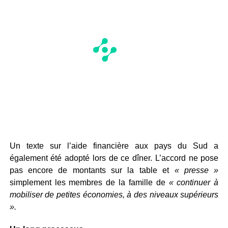
Un texte sur l’aide financière aux pays du Sud a
également été adopté lors de ce dîner. L’accord ne pose
pas encore de montants sur la table et
« presse »
simplement les membres de la famille de
« continuer à
mobiliser de petites économies, à des niveaux supérieurs
».