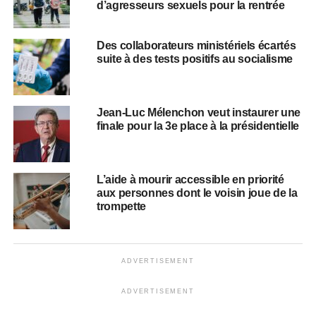
d’agresseurs sexuels pour la rentrée
Des collaborateurs ministériels écartés
suite à des tests positifs au socialisme
Jean-Luc Mélenchon veut instaurer une
finale pour la 3e place à la présidentielle
L’aide à mourir accessible en priorité
aux personnes dont le voisin joue de la
trompette
ADVERTISEMENT
ADVERTISEMENT