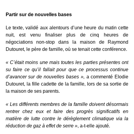
Partir sur de nouvelles bases
Le texte, validé aux alentours d’une heure du matin cette
nuit, est venu finaliser plus de cinq heures de
négociations non-stop dans la maison de Raymond
Dutouret, le père de famille, où se tenait cette conférence.
« C’était moins une mais toutes les parties présentes ont
su faire ce qu’il fallait pour que ce processus continue
d’avancer sur de nouvelles bases »,
a commenté Elodie
Dutouret, la fille cadette de la famille, lors de sa sortie de
la maison de ses parents.
« Les différents membres de la famille doivent désormais
rentrer chez eux et faire des progrès significatifs en
matière de lutte contre le dérèglement climatique via la
réduction de gaz à effet de serre »
, a-t-elle ajouté.