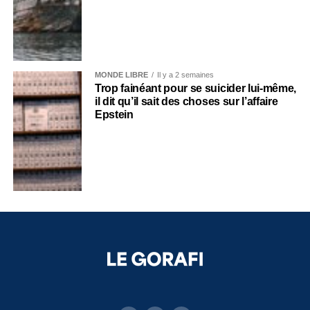
MONDE LIBRE
Il y a 2 semaines
Trop fainéant pour se suicider lui-même,
il dit qu’il sait des choses sur l’affaire
Epstein