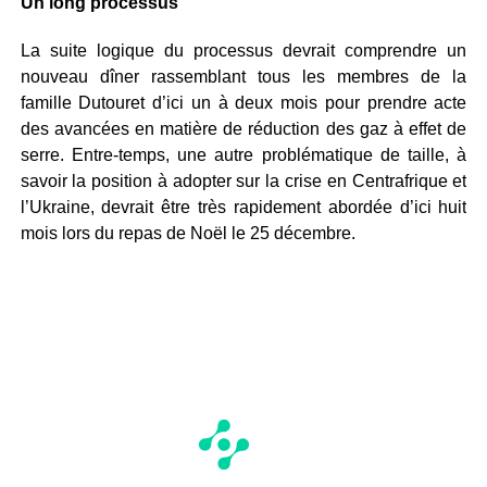
Un long processus
La suite logique du processus devrait comprendre un
nouveau dîner rassemblant tous les membres de la
famille Dutouret d’ici un à deux mois pour prendre acte
des avancées en matière de réduction des gaz à effet de
serre. Entre-temps, une autre problématique de taille, à
savoir la position à adopter sur la crise en Centrafrique et
l’Ukraine, devrait être très rapidement abordée d’ici huit
mois lors du repas de Noël le 25 décembre.