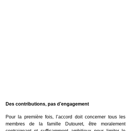
Des contributions, pas d’engagement
Pour la première fois, l’accord doit concerner tous les
membres de la famille Dutouret, être moralement
contraignant et suffisamment ambitieux pour limiter le