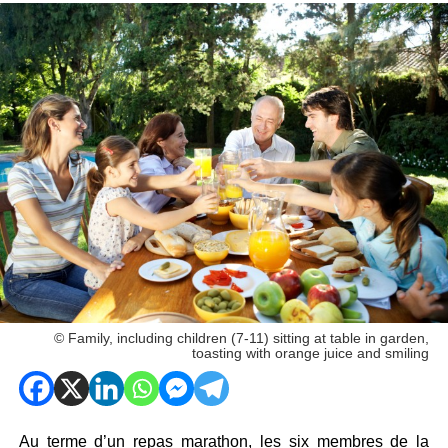
© Family, including children (7-11) sitting at table in garden,
toasting with orange juice and smiling
Au terme d’un repas marathon, les six membres de la