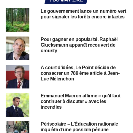
Le gouvernement lance un numéro vert
pour signaler les forêts encore intactes
Pour gagner en popularité, Raphaël
Glucksmann apparaît recouvert de
crousty
À court d’idées, Le Point décide de
consacrer un 789 ème article à Jean-
Luc Mélenchon
Emmanuel Macron affirme « qu’il faut
continuer à discuter » avec les
incendies
Périscolaire – L’Éducation nationale
inquiète d’une possible pénurie