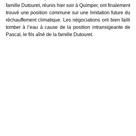
famille Dutouret, réunis hier soir à Quimper, ont finalement
trouvé une position commune sur une limitation future du
réchauffement climatique. Les négociations ont bien failli
tomber à l’eau à cause de la position intransigeante de
Pascal, le fils aîné de la famille Dutouret.