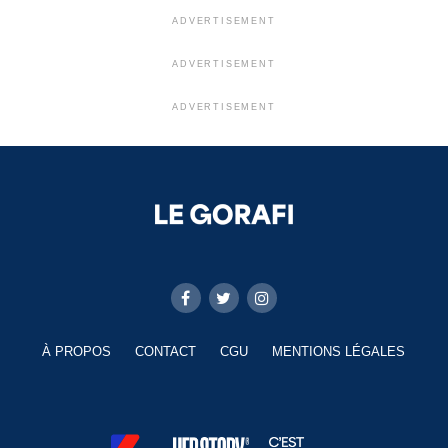
ADVERTISEMENT
ADVERTISEMENT
ADVERTISEMENT
À PROPOS
CONTACT
CGU
MENTIONS LÉGALES