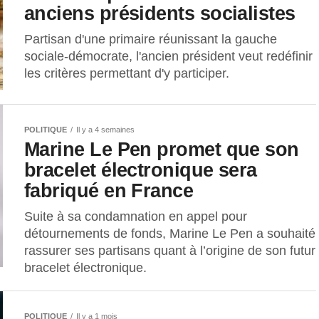
anciens présidents socialistes
Partisan d'une primaire réunissant la gauche
sociale-démocrate, l'ancien président veut redéfinir
les critères permettant d'y participer.
POLITIQUE
Il y a 4 semaines
Marine Le Pen promet que son
bracelet électronique sera
fabriqué en France
Suite à sa condamnation en appel pour
détournements de fonds, Marine Le Pen a souhaité
rassurer ses partisans quant à l’origine de son futur
bracelet électronique.
POLITIQUE
Il y a 1 mois