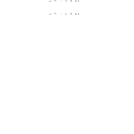
ADVERTISEMENT
ADVERTISEMENT