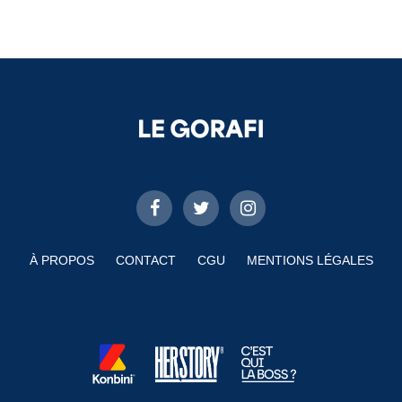
À PROPOS
CONTACT
CGU
MENTIONS LÉGALES