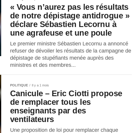
« Vous n’aurez pas les résultats
de notre dépistage antidrogue »
déclare Sébastien Lecornu à
une agrafeuse et une poule
Le premier ministre Sébastien Lecornu a annoncé
refuser de dévoiler les résultats de la campagne de
dépistage de stupéfiants menée auprès des
ministres et des membres...
POLITIQUE
Il y a 1 mois
Canicule – Eric Ciotti propose
de remplacer tous les
enseignants par des
ventilateurs
Une proposition de loi pour remplacer chaque