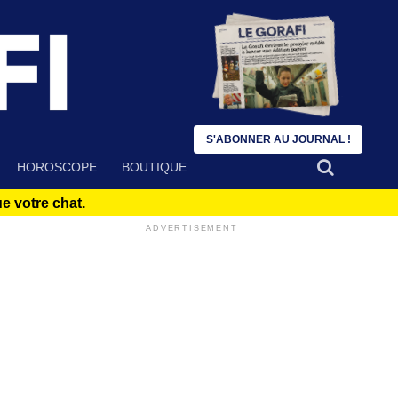
S'ABONNER AU JOURNAL !
HOROSCOPE
BOUTIQUE
 votre chat.
ADVERTISEMENT