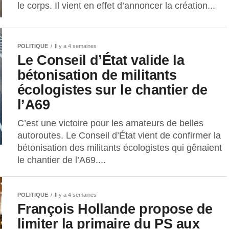
le corps. Il vient en effet d’annoncer la création...
POLITIQUE
Il y a 4 semaines
Le Conseil d’État valide la
bétonisation de militants
écologistes sur le chantier de
l’A69
C’est une victoire pour les amateurs de belles
autoroutes. Le Conseil d’État vient de confirmer la
bétonisation des militants écologistes qui gênaient
le chantier de l’A69....
POLITIQUE
Il y a 4 semaines
François Hollande propose de
limiter la primaire du PS aux