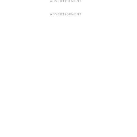
ADVERTISEMENT
ADVERTISEMENT