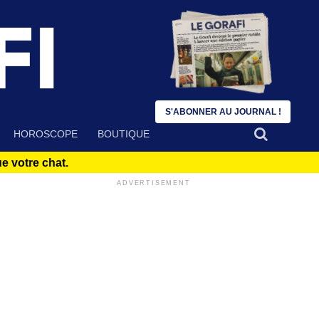
S'ABONNER AU JOURNAL !
HOROSCOPE
BOUTIQUE
 votre chat.
ADVERTISEMENT