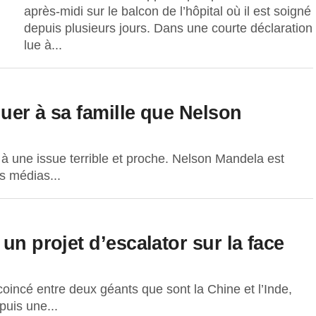
après-midi sur le balcon de l’hôpital où il est soigné
depuis plusieurs jours. Dans une courte déclaration
lue à...
uer à sa famille que Nelson
 à une issue terrible et proche. Nelson Mandela est
s médias...
un projet d’escalator sur la face
coincé entre deux géants que sont la Chine et l’Inde,
puis une...