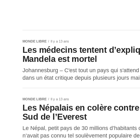
MONDE LIBRE
Il y a 13 ans
Les médecins tentent d’expliq
Mandela est mortel
Johannesburg – C'est tout un pays qui s'attend
dans un état critique depuis plusieurs jours mai
MONDE LIBRE
Il y a 13 ans
Les Népalais en colère contre 
Sud de l’Everest
Le Népal, petit pays de 30 millions d’habitants 
n’avait pas connu tel soulèvement populaire de