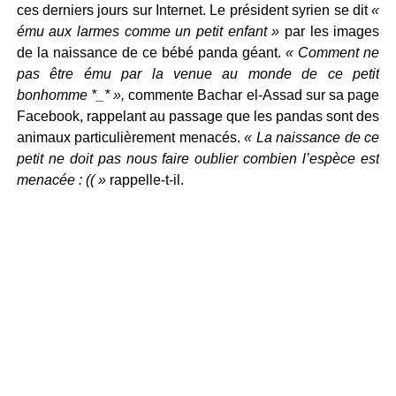
ces derniers jours sur Internet. Le président syrien se dit
«
ému aux larmes comme un petit enfant »
par les images
de la naissance de ce bébé panda géant.
« Comment ne
pas être ému par la venue au monde de ce petit
bonhomme *_* »,
commente Bachar el-Assad sur sa page
Facebook, rappelant au passage que les pandas sont des
animaux particulièrement menacés.
« La naissance de ce
petit ne doit pas nous faire oublier combien l’espèce est
menacée : (( »
rappelle-t-il.