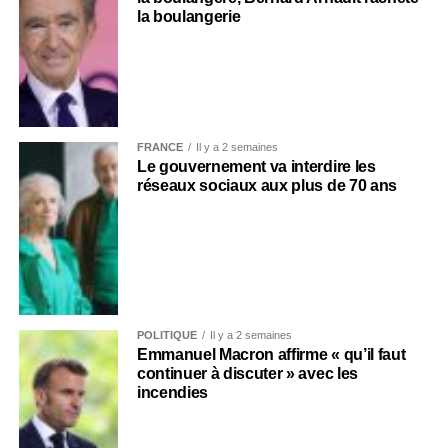
la boulangerie
FRANCE
Il y a 2 semaines
Le gouvernement va interdire les
réseaux sociaux aux plus de 70 ans
POLITIQUE
Il y a 2 semaines
Emmanuel Macron affirme « qu’il faut
continuer à discuter » avec les
incendies