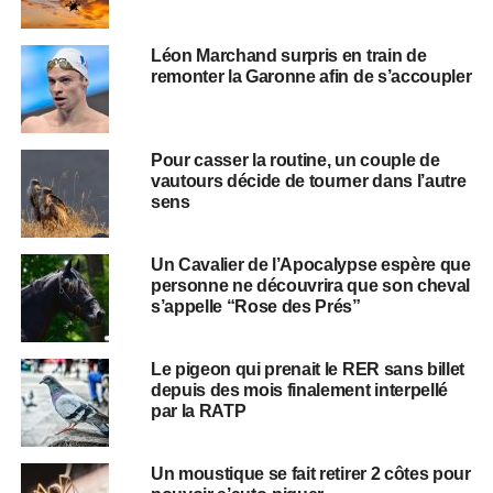
Léon Marchand surpris en train de
remonter la Garonne afin de s’accoupler
Pour casser la routine, un couple de
vautours décide de tourner dans l’autre
sens
Un Cavalier de l’Apocalypse espère que
personne ne découvrira que son cheval
s’appelle “Rose des Prés”
Le pigeon qui prenait le RER sans billet
depuis des mois finalement interpellé
par la RATP
Un moustique se fait retirer 2 côtes pour