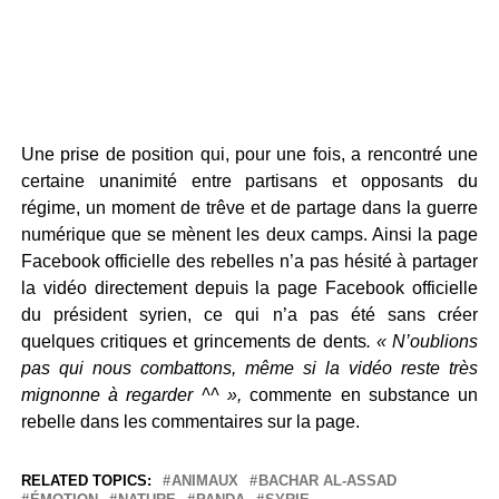
Une prise de position qui, pour une fois, a rencontré une
certaine unanimité entre partisans et opposants du
régime, un moment de trêve et de partage dans la guerre
numérique que se mènent les deux camps. Ainsi la page
Facebook officielle des rebelles n’a pas hésité à partager
la vidéo directement depuis la page Facebook officielle
du président syrien, ce qui n’a pas été sans créer
quelques critiques et grincements de dents
. « N’oublions
pas qui nous combattons, même si la vidéo reste très
mignonne à regarder ^^ »,
commente en substance un
rebelle dans les commentaires sur la page.
RELATED TOPICS:
ANIMAUX
BACHAR AL-ASSAD