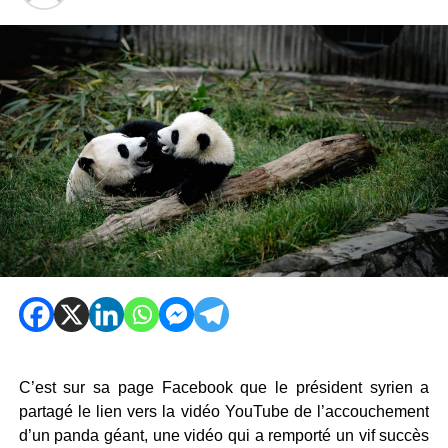
C’est sur sa page Facebook que le président syrien a
partagé le lien vers la vidéo YouTube de l’accouchement
d’un panda géant, une vidéo qui a remporté un vif succès