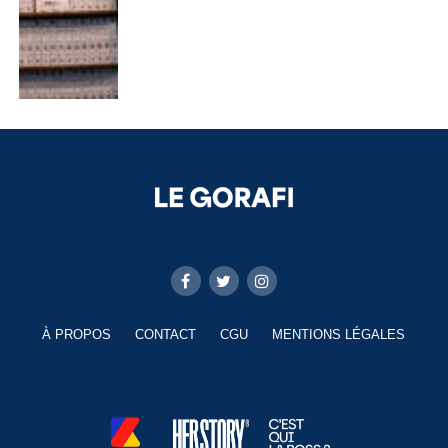
À PROPOS
CONTACT
CGU
MENTIONS LÉGALES