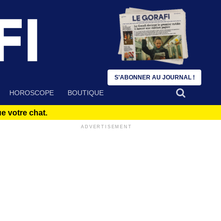
S'ABONNER AU JOURNAL !
HOROSCOPE
BOUTIQUE
 votre chat.
ADVERTISEMENT