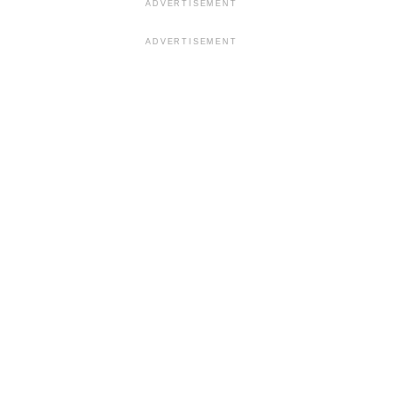
ADVERTISEMENT
ADVERTISEMENT