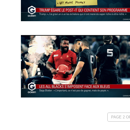
PAGE 2 OF