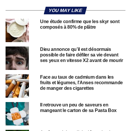
YOU MAY LIKE
Une étude confirme que les skyr sont
composés à 80% de plâtre
Dieu annonce qu’il est désormais
possible de faire défiler sa vie devant
ses yeux en vitesse X2 avant de mourir
Face au taux de cadmium dans les
fruits et légumes, l’Anses recommande
de manger des cigarettes
Il retrouve un peu de saveurs en
mangeant le carton de sa Pasta Box