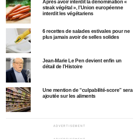
Après avoir interdit la dénomination «
steak végétal », l’Union européenne
interdit les végétariens
6 recettes de salades estivales pour ne
plus jamais avoir de selles solides
Jean-Marie Le Pen devient enfin un
détail de l’Histoire
Une mention de “culpabilité-score” sera
ajoutée sur les aliments
ADVERTISEMENT