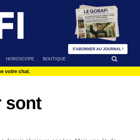
S'ABONNER AU JOURNAL !
HOROSCOPE
BOUTIQUE
 votre chat.
 sont