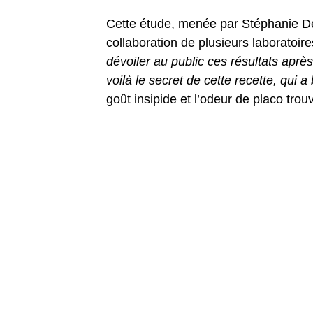
Cette étude, menée par Stéphanie Dev
collaboration de plusieurs laboratoir
dévoiler au public ces résultats après
voilà le secret de cette recette, qui 
goût insipide et l’odeur de placo trou