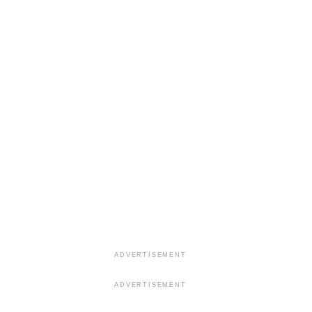
ADVERTISEMENT
ADVERTISEMENT