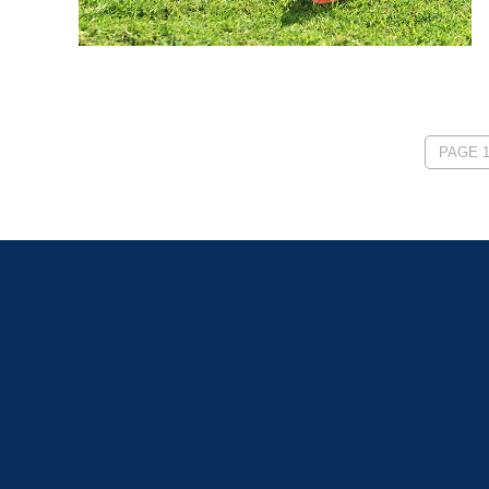
PAGE 1