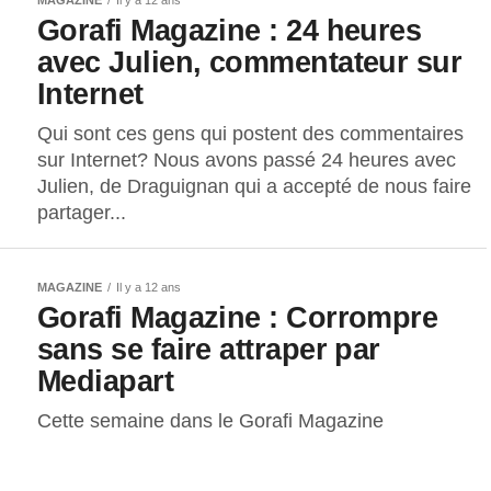
Gorafi Magazine : 24 heures
avec Julien, commentateur sur
Internet
Qui sont ces gens qui postent des commentaires
sur Internet? Nous avons passé 24 heures avec
Julien, de Draguignan qui a accepté de nous faire
partager...
MAGAZINE
Il y a 12 ans
Gorafi Magazine : Corrompre
sans se faire attraper par
Mediapart
Cette semaine dans le Gorafi Magazine