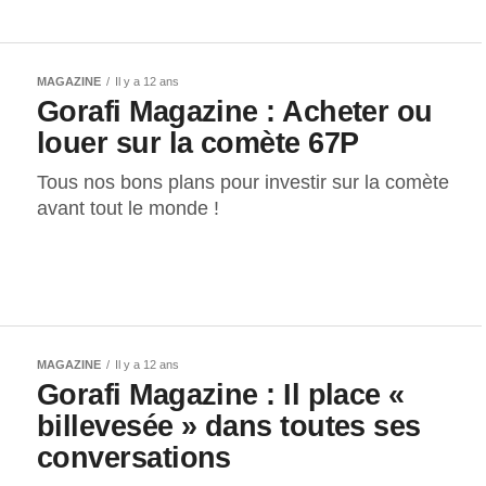
MAGAZINE
Il y a 12 ans
Gorafi Magazine : Acheter ou
louer sur la comète 67P
Tous nos bons plans pour investir sur la comète
avant tout le monde !
MAGAZINE
Il y a 12 ans
Gorafi Magazine : Il place «
billevesée » dans toutes ses
conversations