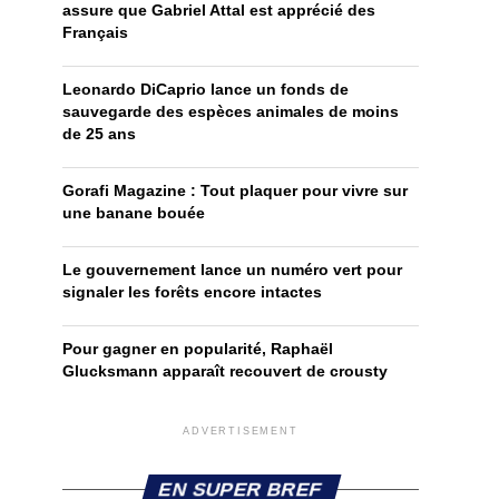
assure que Gabriel Attal est apprécié des
Français
Leonardo DiCaprio lance un fonds de
sauvegarde des espèces animales de moins
de 25 ans
Gorafi Magazine : Tout plaquer pour vivre sur
une banane bouée
Le gouvernement lance un numéro vert pour
signaler les forêts encore intactes
Pour gagner en popularité, Raphaël
Glucksmann apparaît recouvert de crousty
ADVERTISEMENT
EN SUPER BREF