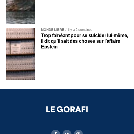
MONDE LIBRE
Il y a 2 semaines
Trop fainéant pour se suicider lui-même,
il dit qu’il sait des choses sur l’affaire
Epstein