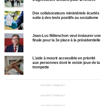
Des collaborateurs ministériels écartés
suite à des tests positifs au socialisme
Jean-Luc Mélenchon veut instaurer une
finale pour la 3e place à la présidentielle
L’aide à mourir accessible en priorité
aux personnes dont le voisin joue de la
trompette
ADVERTISEMENT
ADVERTISEMENT
ADVERTISEMENT