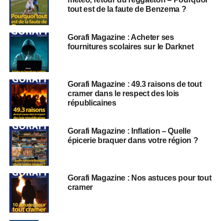
tout est de la faute de Benzema ?
Gorafi Magazine : Acheter ses
fournitures scolaires sur le Darknet
Gorafi Magazine : 49.3 raisons de tout
cramer dans le respect des lois
républicaines
Gorafi Magazine : Inflation – Quelle
épicerie braquer dans votre région ?
Gorafi Magazine : Nos astuces pour tout
cramer