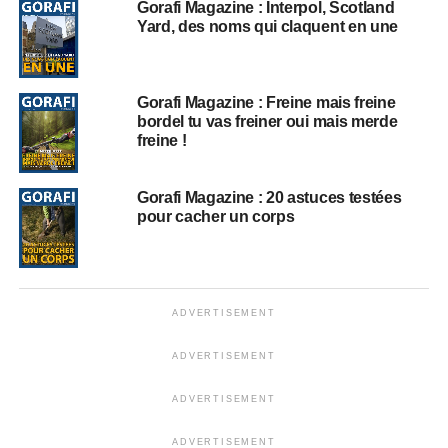
Gorafi Magazine : Interpol, Scotland
Yard, des noms qui claquent en une
Gorafi Magazine : Freine mais freine
bordel tu vas freiner oui mais merde
freine !
Gorafi Magazine : 20 astuces testées
pour cacher un corps
ADVERTISEMENT
ADVERTISEMENT
ADVERTISEMENT
ADVERTISEMENT