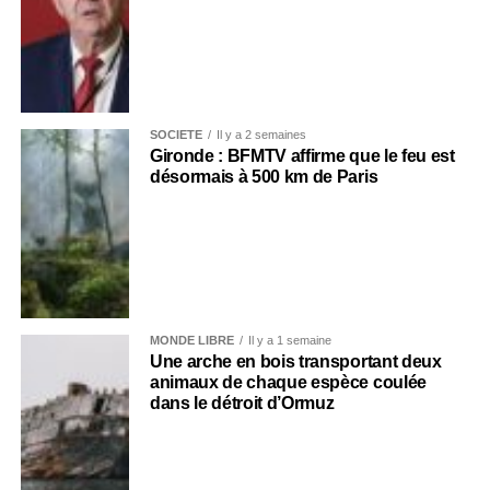
SOCIÉTÉ
Il y a 2 semaines
Gironde : BFMTV affirme que le feu est
désormais à 500 km de Paris
MONDE LIBRE
Il y a 1 semaine
Une arche en bois transportant deux
animaux de chaque espèce coulée
dans le détroit d’Ormuz