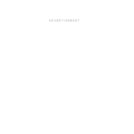
ADVERTISEMENT