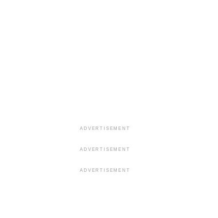
ADVERTISEMENT
ADVERTISEMENT
ADVERTISEMENT