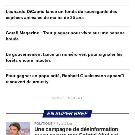
Leonardo DiCaprio lance un fonds de sauvegarde des
espèces animales de moins de 25 ans
Gorafi Magazine : Tout plaquer pour vivre sur une banane
bouée
Le gouvernement lance un numéro vert pour signaler les
forêts encore intactes
Pour gagner en popularité, Raphaël Glucksmann apparaît
recouvert de crousty
ADVERTISEMENT
EN SUPER BREF
POLITIQUE
Il y a 1 jour
Une campagne de désinformation