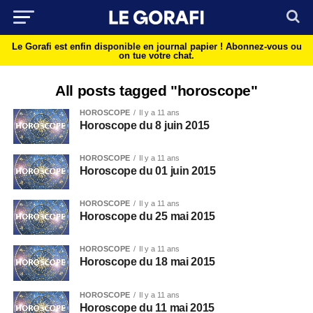
Le Gorafi est enfin disponible en journal papier !
Abonnez-vous ou
on tue votre chat.
All posts tagged "horoscope"
HOROSCOPE
Il y a 11 ans
Horoscope du 8 juin 2015
HOROSCOPE
Il y a 11 ans
Horoscope du 01 juin 2015
HOROSCOPE
Il y a 11 ans
Horoscope du 25 mai 2015
HOROSCOPE
Il y a 11 ans
Horoscope du 18 mai 2015
HOROSCOPE
Il y a 11 ans
Horoscope du 11 mai 2015