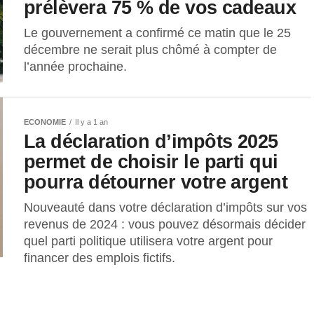
prélèvera 75 % de vos cadeaux
Le gouvernement a confirmé ce matin que le 25
décembre ne serait plus chômé à compter de
l’année prochaine.
ECONOMIE
Il y a 1 an
La déclaration d’impôts 2025
permet de choisir le parti qui
pourra détourner votre argent
Nouveauté dans votre déclaration d’impôts sur vos
revenus de 2024 : vous pouvez désormais décider
quel parti politique utilisera votre argent pour
financer des emplois fictifs.