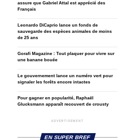
assure que Gabriel Attal est apprécié des
Français
Leonardo DiCaprio lance un fonds de
sauvegarde des espèces animales de moins
de 25 ans
Gorafi Magazine : Tout plaquer pour vivre sur
une banane bouée
Le gouvernement lance un numéro vert pour
signaler les forêts encore intactes
Pour gagner en popularité, Raphaël
Glucksmann apparaît recouvert de crousty
ADVERTISEMENT
EN SUPER BREF