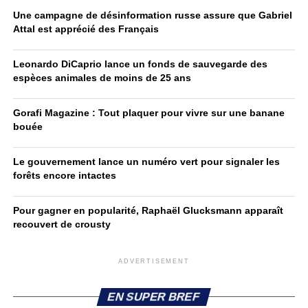
Une campagne de désinformation russe assure que Gabriel
Attal est apprécié des Français
Leonardo DiCaprio lance un fonds de sauvegarde des
espèces animales de moins de 25 ans
Gorafi Magazine : Tout plaquer pour vivre sur une banane
bouée
Le gouvernement lance un numéro vert pour signaler les
forêts encore intactes
Pour gagner en popularité, Raphaël Glucksmann apparaît
recouvert de crousty
ADVERTISEMENT
EN SUPER BREF