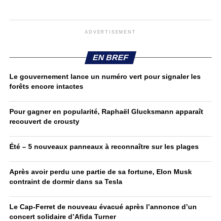
ADVERTISEMENT
EN BREF
Le gouvernement lance un numéro vert pour signaler les
forêts encore intactes
Pour gagner en popularité, Raphaël Glucksmann apparaît
recouvert de crousty
Été – 5 nouveaux panneaux à reconnaître sur les plages
Après avoir perdu une partie de sa fortune, Elon Musk
contraint de dormir dans sa Tesla
Le Cap-Ferret de nouveau évacué après l’annonce d’un
concert solidaire d’Afida Turner