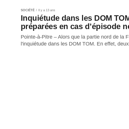
SOCIÉTÉ
Il y a 13 ans
Inquiétude dans les DOM TOM
préparées en cas d’épisode n
Pointe-à-Pitre – Alors que la partie nord de la 
l'inquiétude dans les DOM TOM. En effet, deux 