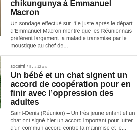
chikungunya à Emmanuel
Macron
Un sondage effectué sur l’île juste après le départ
d’Emmanuel Macron montre que les Réunionnais
préfèrent largement la maladie transmise par le
moustique au chef de...
SOCIÉTÉ
Il y a 12 ans
Un bébé et un chat signent un
accord de coopération pour en
finir avec l’oppression des
adultes
Saint-Denis (Réunion) – Un très jeune enfant et un
chat ont signé hier un accord important pour lutter
d'un commun accord contre la mainmise et le...