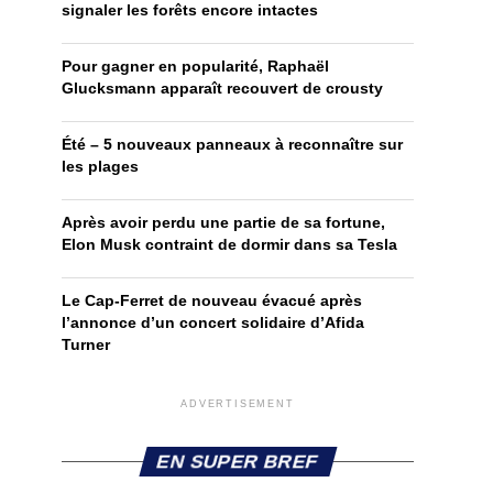
signaler les forêts encore intactes
Pour gagner en popularité, Raphaël
Glucksmann apparaît recouvert de crousty
Été – 5 nouveaux panneaux à reconnaître sur
les plages
Après avoir perdu une partie de sa fortune,
Elon Musk contraint de dormir dans sa Tesla
Le Cap-Ferret de nouveau évacué après
l’annonce d’un concert solidaire d’Afida
Turner
ADVERTISEMENT
EN SUPER BREF