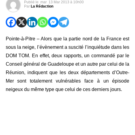
Publié le
mar
13 Mar 2013 à 10h00
Par
La Rédaction
Pointe-à-Pitre – Alors que la partie nord de la France est
sous la neige, l’é
vènement
a suscité l’inquiétude dans les
DOM TOM. En effet, deux rapports, un commandé par le
Conseil général de Guadeloupe et un autre par celui de la
Réunion, indiquent que les deux départements d’Outre-
Mer sont totalement vulnérables face à un épisode
neigeux du même type que celui de ces derniers jours.