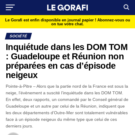
Le Gorafi est enfin disponible en journal papier !
Abonnez-vous ou
on tue votre chat.
SOCIÉTÉ
Inquiétude dans les DOM TOM
: Guadeloupe et Réunion non
préparées en cas d’épisode
neigeux
Pointe-à-Pitre – Alors que la partie nord de la France est sous la
neige, l’évènement a suscité l’inquiétude dans les DOM TOM.
En effet, deux rapports, un commandé par le Conseil général de
Guadeloupe et un autre par celui de la Réunion, indiquent que
les deux départements d’Outre-Mer sont totalement vulnérables
face à un épisode neigeux du même type que celui de ces
derniers jours.