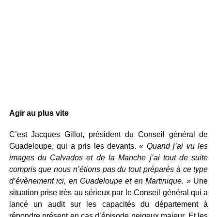
Agir au plus vite
C’est Jacques Gillot, président du Conseil général de
Guadeloupe, qui a pris les devants.
« Quand j’ai vu les
images du Calvados et de la Manche j’ai tout de suite
compris que nous n’étions pas du tout préparés à ce type
d’évènement ici, en Guadeloupe et en Martinique. »
Une
situation prise très au sérieux par le Conseil général qui a
lancé un audit sur les capacités du département à
répondre présent en cas d’épisode neigeux majeur. Et les