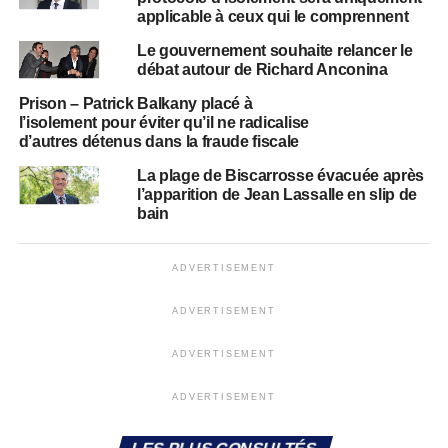
applicable à ceux qui le comprennent
Le gouvernement souhaite relancer le
débat autour de Richard Anconina
Prison – Patrick Balkany placé à
l’isolement pour éviter qu’il ne radicalise
d’autres détenus dans la fraude fiscale
La plage de Biscarrosse évacuée après
l’apparition de Jean Lassalle en slip de
bain
ADVERTISEMENT
ADVERTISEMENT
ADVERTISEMENT
ADVERTISEMENT