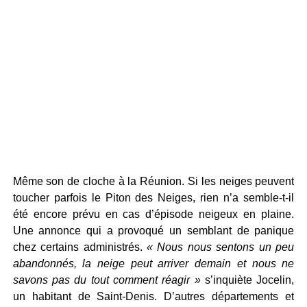
Même son de cloche à la Réunion. Si les neiges peuvent
toucher parfois le Piton des Neiges, rien n’a semble-t-il
été encore prévu en cas d’épisode neigeux en plaine.
Une annonce qui a provoqué un semblant de panique
chez certains administrés.
« Nous nous sentons un peu
abandonnés, la neige peut arriver demain et nous ne
savons pas du tout comment réagir »
s’inquiète Jocelin,
un habitant de Saint-Denis. D’autres départements et