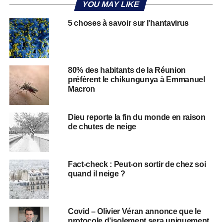
YOU MAY LIKE
5 choses à savoir sur l’hantavirus
80% des habitants de la Réunion
préfèrent le chikungunya à Emmanuel
Macron
Dieu reporte la fin du monde en raison
de chutes de neige
Fact-check : Peut-on sortir de chez soi
quand il neige ?
Covid – Olivier Véran annonce que le
protocole d’isolement sera uniquement