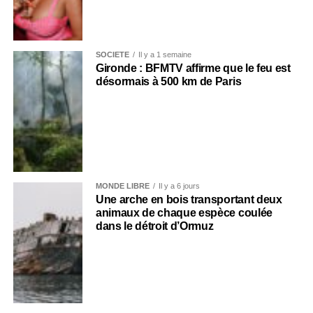
SOCIÉTÉ
Il y a 1 semaine
Gironde : BFMTV affirme que le feu est
désormais à 500 km de Paris
MONDE LIBRE
Il y a 6 jours
Une arche en bois transportant deux
animaux de chaque espèce coulée
dans le détroit d’Ormuz