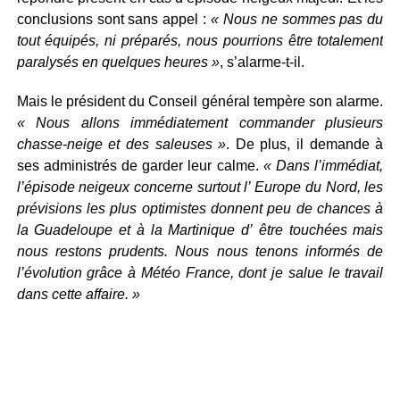
conclusions sont sans appel :
« Nous ne sommes pas du
tout équipés, ni préparés, nous pourrions être totalement
paralysés en quelques heures »
, s’alarme-t-il.
Mais le président du Conseil général tempère son alarme.
« Nous allons immédiatement commander plusieurs
chasse-neige et des saleuses »
. De plus, il demande à
ses administrés de garder leur calme.
« Dans l’immédiat,
l’épisode neigeux concerne surtout l’ Europe du Nord, les
prévisions les plus optimistes donnent peu de chances à
la Guadeloupe et à la Martinique d’ être touchées mais
nous restons prudents. Nous nous tenons informés de
l’évolution grâce à Météo France, dont je salue le travail
dans cette affaire. »