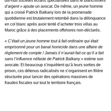
dix-huit sociétés écrans spécialisées dans le blanchiment
d’argent »
ajoute un avocat. De même, un jeune homme
qui a croisé Patrick Balkany lors de la promenade
quotidienne est brutalement retombé dans la délinquance
en col blanc après avoir tenté d’acheter trois villas au
Maroc grâce à des placements offshores non-déclarés.
« C’était un jeune homme tout à fait ordinaire qui était
emprisonné pour un banal homicide dans une affaire de
règlement de compte ! Jamais il n’aurait fait ce qu’il a fait
sans l’influence néfaste de Patrick Balkany »
estime son
avocate. Et beaucoup s’inquiètent qu’à leurs sorties de
prison, ces détenus radicalisés ne s’organisent en filière
structurée pour lancer des opérations massives de
fraudes fiscales sur tout le territoire français.