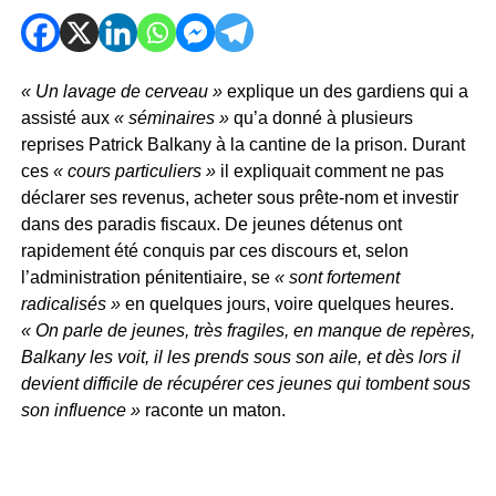
« Un lavage de cerveau »
explique un des gardiens qui a
assisté aux
« séminaires »
qu’a donné à plusieurs
reprises Patrick Balkany à la cantine de la prison. Durant
ces
« cours particuliers »
il expliquait comment ne pas
déclarer ses revenus, acheter sous prête-nom et investir
dans des paradis fiscaux. De jeunes détenus ont
rapidement été conquis par ces discours et, selon
l’administration pénitentiaire, se
« sont fortement
radicalisés »
en quelques jours, voire quelques heures.
« On parle de jeunes, très fragiles, en manque de repères,
Balkany les voit, il les prends sous son aile, et dès lors il
devient difficile de récupérer ces jeunes qui tombent sous
son influence »
raconte un maton.