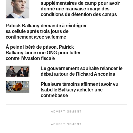
supplémentaires de camp pour avoir
donné une mauvaise image des
conditions de détention des camps
Patrick Balkany demande à réintégrer
sa cellule après trois jours de
confinement avec sa femme
À peine libéré de prison, Patrick
Balkany lance une ONG pour lutter
contre l’évasion fiscale
Le gouvernement souhaite relancer le
débat autour de Richard Anconina
Plusieurs témoins affirment avoir vu
Isabelle Balkany acheter une
contrebasse
ADVERTISEMENT
ADVERTISEMENT