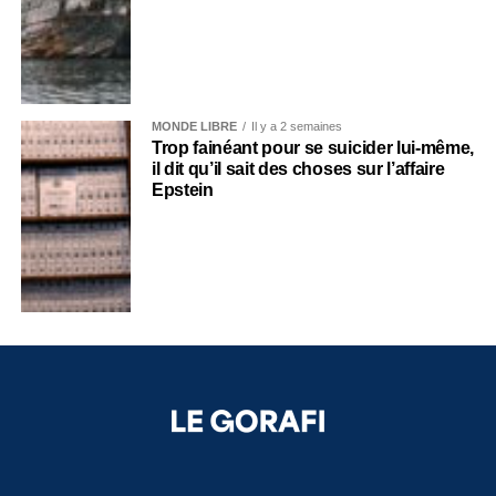
MONDE LIBRE
Il y a 2 semaines
Trop fainéant pour se suicider lui-même,
il dit qu’il sait des choses sur l’affaire
Epstein