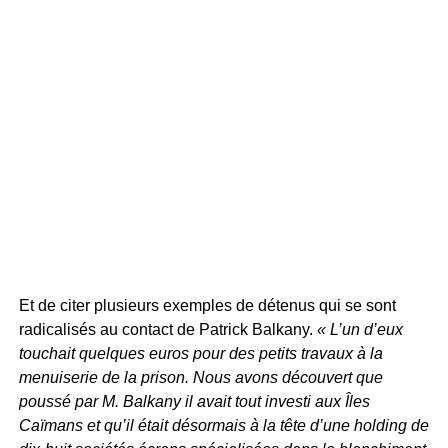
Et de citer plusieurs exemples de détenus qui se sont
radicalisés au contact de Patrick Balkany.
« L’un d’eux
touchait quelques euros pour des petits travaux à la
menuiserie de la prison. Nous avons découvert que
poussé par M. Balkany il avait tout investi aux Îles
Caïmans et qu’il était désormais à la tête d’une holding de