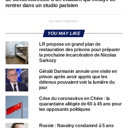
rentrer dans un studio parisien
ADVERTISEMENT
YOU MAY LIKE
LR propose un grand plan de
restauration des prisons pour préparer
la prochaine incarcération de Nicolas
Sarkozy
Gérald Darmanin annule une visite en
prison après avoir appris que les
détenus pouvaient voir la lumière du
jour
Crise du coronavirus en Chine : la
quarantaine allégée de 60 à 45 ans pour
les opposants politiques
Russie : Navalny condamné à 5 ans