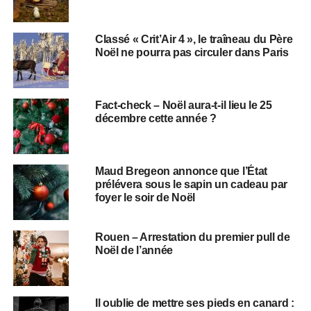
Classé « Crit’Air 4 », le traîneau du Père
Noël ne pourra pas circuler dans Paris
Fact-check – Noël aura-t-il lieu le 25
décembre cette année ?
Maud Bregeon annonce que l’État
prélévera sous le sapin un cadeau par
foyer le soir de Noël
Rouen – Arrestation du premier pull de
Noël de l’année
Il oublie de mettre ses pieds en canard :