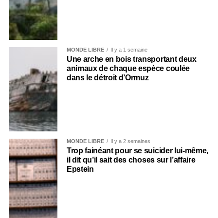
MONDE LIBRE
Il y a 1 semaine
Une arche en bois transportant deux
animaux de chaque espèce coulée
dans le détroit d’Ormuz
MONDE LIBRE
Il y a 2 semaines
Trop fainéant pour se suicider lui-même,
il dit qu’il sait des choses sur l’affaire
Epstein