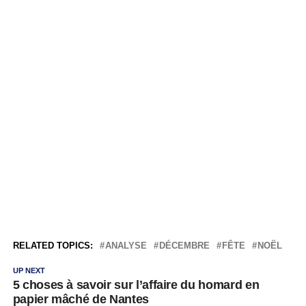
RELATED TOPICS:
ANALYSE
DÉCEMBRE
FÊTE
NOËL
UP NEXT
5 choses à savoir sur l’affaire du homard en
papier mâché de Nantes