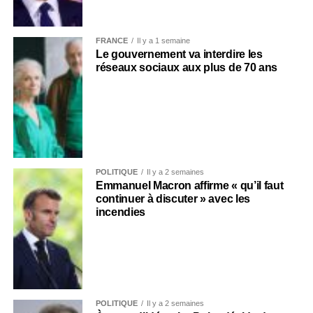
FRANCE
Il y a 1 semaine
Le gouvernement va interdire les
réseaux sociaux aux plus de 70 ans
POLITIQUE
Il y a 2 semaines
Emmanuel Macron affirme « qu’il faut
continuer à discuter » avec les
incendies
POLITIQUE
Il y a 2 semaines