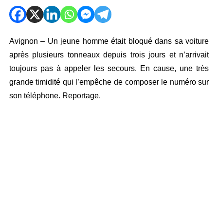
Avignon – Un jeune homme était bloqué dans sa voiture
après plusieurs tonneaux depuis trois jours et n’arrivait
toujours pas à appeler les secours. En cause, une très
grande timidité qui l’empêche de composer le numéro sur
son téléphone. Reportage.