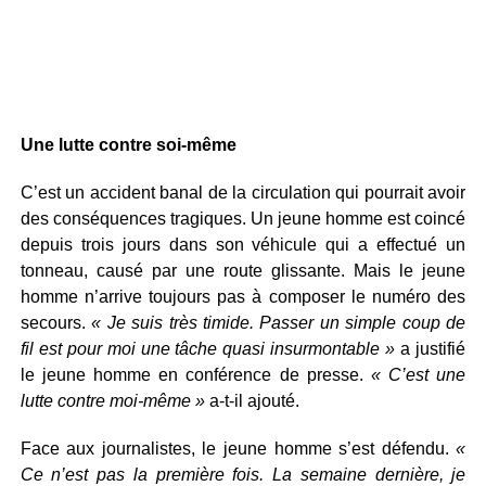
Une lutte contre soi-même
C’est un accident banal de la circulation qui pourrait avoir
des conséquences tragiques. Un jeune homme est coincé
depuis trois jours dans son véhicule qui a effectué un
tonneau, causé par une route glissante. Mais le jeune
homme n’arrive toujours pas à composer le numéro des
secours.
« Je suis très timide. Passer un simple coup de
fil est pour moi une tâche quasi insurmontable »
a justifié
le jeune homme en conférence de presse.
« C’est une
lutte contre moi-même »
a-t-il ajouté.
Face aux journalistes, le jeune homme s’est défendu.
«
Ce n’est pas la première fois. La semaine dernière, je