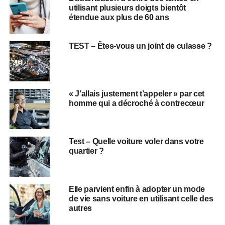
utilisant plusieurs doigts bientôt
étendue aux plus de 60 ans
TEST – Êtes-vous un joint de culasse ?
« J’allais justement t’appeler » par cet
homme qui a décroché à contrecœur
Test – Quelle voiture voler dans votre
quartier ?
Elle parvient enfin à adopter un mode
de vie sans voiture en utilisant celle des
autres