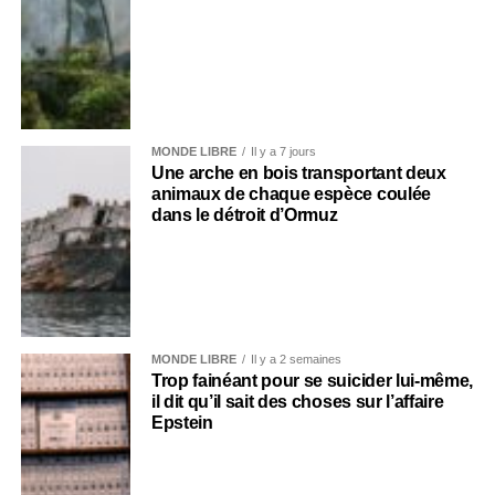
MONDE LIBRE
Il y a 7 jours
Une arche en bois transportant deux
animaux de chaque espèce coulée
dans le détroit d’Ormuz
MONDE LIBRE
Il y a 2 semaines
Trop fainéant pour se suicider lui-même,
il dit qu’il sait des choses sur l’affaire
Epstein