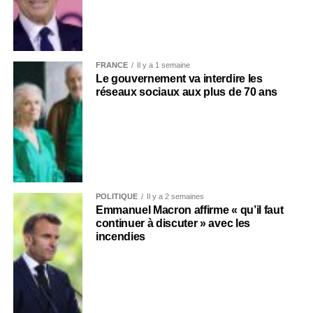
FRANCE
Il y a 1 semaine
Le gouvernement va interdire les
réseaux sociaux aux plus de 70 ans
POLITIQUE
Il y a 2 semaines
Emmanuel Macron affirme « qu’il faut
continuer à discuter » avec les
incendies