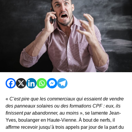
«
C’est pire que les commerciaux qui essaient de vendre
des panneaux solaires ou des formations CPF : eux, ils
finissent par abandonner, au moins
», se lamente Jean-
Yves, boulanger en Haute-Vienne. À bout de nerfs, il
affirme recevoir jusqu’à trois appels par jour de la part du