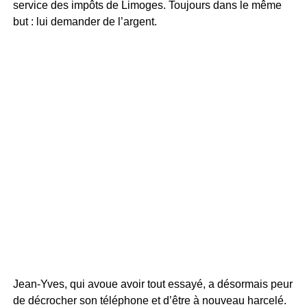
service des impôts de Limoges. Toujours dans le même
but : lui demander de l’argent.
Jean-Yves, qui avoue avoir tout essayé, a désormais peur
de décrocher son téléphone et d’être à nouveau harcelé.