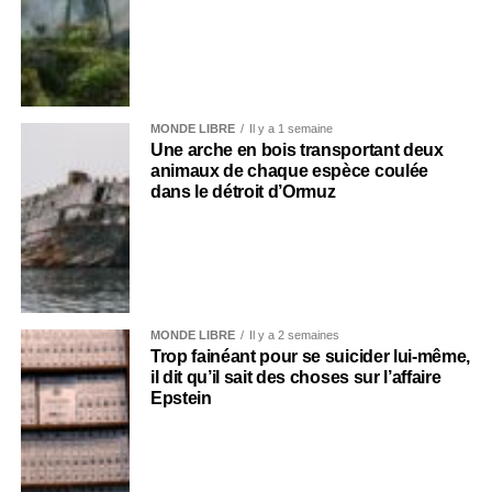
MONDE LIBRE
Il y a 1 semaine
Une arche en bois transportant deux
animaux de chaque espèce coulée
dans le détroit d’Ormuz
MONDE LIBRE
Il y a 2 semaines
Trop fainéant pour se suicider lui-même,
il dit qu’il sait des choses sur l’affaire
Epstein