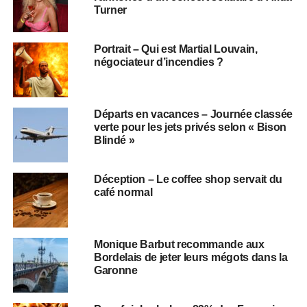
Turner
Portrait – Qui est Martial Louvain,
négociateur d’incendies ?
Départs en vacances – Journée classée
verte pour les jets privés selon « Bison
Blindé »
Déception – Le coffee shop servait du
café normal
Monique Barbut recommande aux
Bordelais de jeter leurs mégots dans la
Garonne