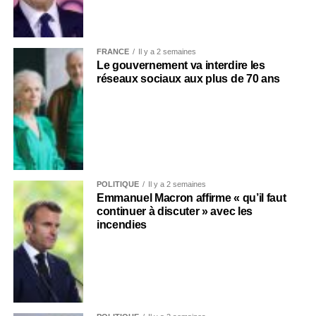
FRANCE
Il y a 2 semaines
Le gouvernement va interdire les
réseaux sociaux aux plus de 70 ans
POLITIQUE
Il y a 2 semaines
Emmanuel Macron affirme « qu’il faut
continuer à discuter » avec les
incendies