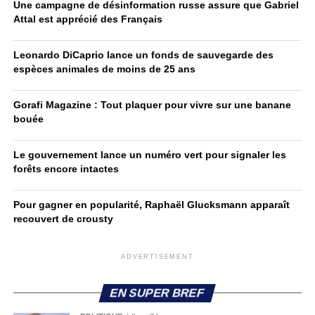
Une campagne de désinformation russe assure que Gabriel
Attal est apprécié des Français
Leonardo DiCaprio lance un fonds de sauvegarde des
espèces animales de moins de 25 ans
Gorafi Magazine : Tout plaquer pour vivre sur une banane
bouée
Le gouvernement lance un numéro vert pour signaler les
forêts encore intactes
Pour gagner en popularité, Raphaël Glucksmann apparaît
recouvert de crousty
ADVERTISEMENT
EN SUPER BREF