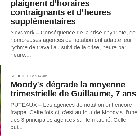
plaignent d’horaires
contraignants et d’heures
supplémentaires
New-York – Conséquence de la crise chypriote, de
nombreuses agences de notation ont adapté leur
rythme de travail au suivi de la crise, heure par
heure....
SOCIÉTÉ
Il y a 14 ans
Moody’s dégrade la moyenne
trimestrielle de Guillaume, 7 ans
PUTEAUX – Les agences de notation ont encore
frappé. Cette fois-ci, c’est au tour de Moody’s, l’une
des 3 principales agences sur le marché. Celle
qui...