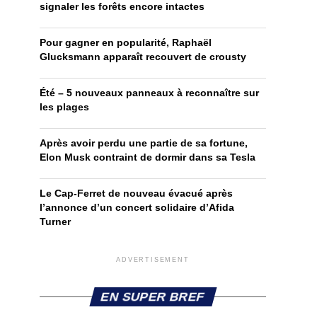
signaler les forêts encore intactes
Pour gagner en popularité, Raphaël
Glucksmann apparaît recouvert de crousty
Été – 5 nouveaux panneaux à reconnaître sur
les plages
Après avoir perdu une partie de sa fortune,
Elon Musk contraint de dormir dans sa Tesla
Le Cap-Ferret de nouveau évacué après
l’annonce d’un concert solidaire d’Afida
Turner
ADVERTISEMENT
EN SUPER BREF