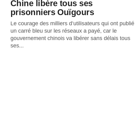
Chine libère tous ses
prisonniers Ouïgours
Le courage des milliers d’utilisateurs qui ont publié
un carré bleu sur les réseaux a payé, car le
gouvernement chinois va libérer sans délais tous
ses...