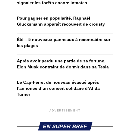
signaler les forêts encore intactes
Pour gagner en popularité, Raphaël
Glucksmann apparaît recouvert de crousty
Été – 5 nouveaux panneaux à reconnaître sur
les plages
Après avoir perdu une partie de sa fortune,
Elon Musk contraint de dormir dans sa Tesla
Le Cap-Ferret de nouveau évacué après
l’annonce d’un concert solidaire d’Afida
Turner
ADVERTISEMENT
EN SUPER BREF