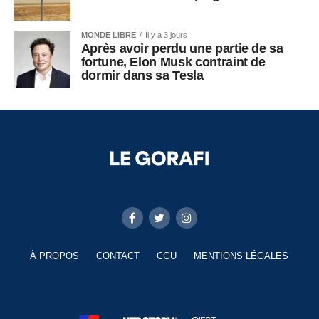
MONDE LIBRE
Il y a 3 jours
Après avoir perdu une partie de sa
fortune, Elon Musk contraint de
dormir dans sa Tesla
À PROPOS
CONTACT
CGU
MENTIONS LÉGALES