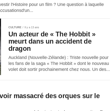
estir l'Histoire pour un film ? Une question à laquelle
ccusationsd'un...
CULTURE
Il y a 13 ans
Un acteur de « The Hobbit »
meurt dans un accident de
dragon
Auckland (Nouvelle-Zélande) : Triste nouvelle pour
les fans de la saga « The Hobbit » dont le nouveau
volet doit sortir prochainement chez nous. Un des...
avoir massacré des orques sur le