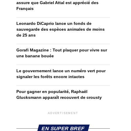
assure que Gabriel Attal est apprécié des
Français
Leonardo DiCaprio lance un fonds de
sauvegarde des espèces animales de moins
de 25 ans
Gorafi Magazine : Tout plaquer pour vivre sur
une banane bouée
Le gouvernement lance un numéro vert pour
signaler les forêts encore intactes
Pour gagner en popularité, Raphaël
Glucksmann apparaît recouvert de crousty
ADVERTISEMENT
EN SUPER BREF