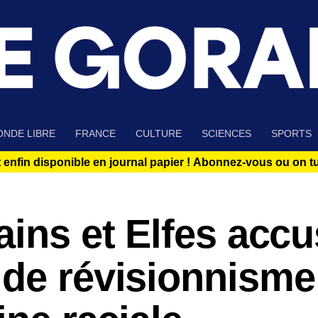
NDE LIBRE
FRANCE
CULTURE
SCIENCES
SPORTS
 enfin disponible en journal papier !
Abonnez-vous ou on tue
ains et Elfes acc
de révisionnisme