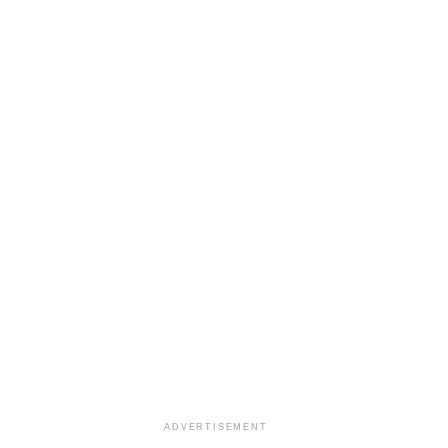
ADVERTISEMENT