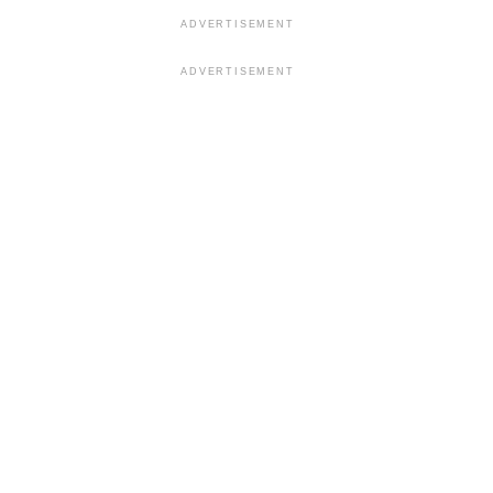
ADVERTISEMENT
ADVERTISEMENT