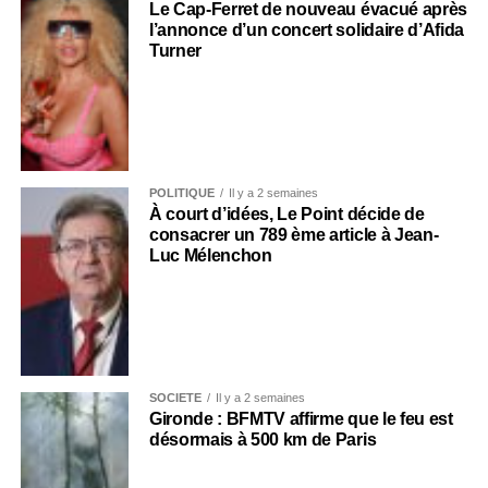
Le Cap-Ferret de nouveau évacué après
l’annonce d’un concert solidaire d’Afida
Turner
POLITIQUE
Il y a 2 semaines
À court d’idées, Le Point décide de
consacrer un 789 ème article à Jean-
Luc Mélenchon
SOCIÉTÉ
Il y a 2 semaines
Gironde : BFMTV affirme que le feu est
désormais à 500 km de Paris