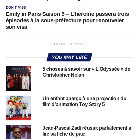
DON'T MISS
Emily in Paris Saison 5 – L’héroïne passera trois
épisodes à la sous-préfecture pour renouveler
son visa
ADVERTISEMENT
YOU MAY LIKE
5 choses à savoir sur « L’Odyssée » de
Christopher Nolan
Un enfant aperçu à une projection du
film d’animation Toy Story 5
Jean-Pascal Zadi réussit parfaitement à
lire sa fiche de paie