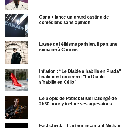
Canal+ lance un grand casting de
comédiens sans opinion
Lassé de l’élitisme parisien, il part une
semaine à Cannes
Inflation : “Le Diable s’habille en Prada”
finalement renommé “Le Diable
s’habille en Célio”
Le biopic de Patrick Bruel rallongé de
2h30 pour y inclure ses agressions
Fact-check – L’acteur incarnant Michael