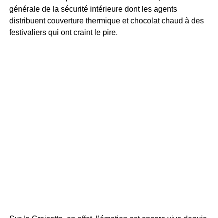
générale de la sécurité intérieure dont les agents
distribuent couverture thermique et chocolat chaud à des
festivaliers qui ont craint le pire.