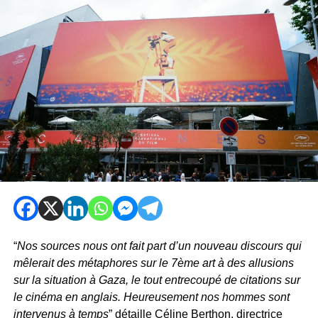
“
Nos sources nous ont fait part d’un nouveau discours qui
mêlerait des métaphores sur le 7ème art à des allusions
sur la situation à Gaza, le tout entrecoupé de citations sur
le cinéma en anglais. Heureusement nos hommes sont
intervenus à temps
” détaille Céline Berthon, directrice