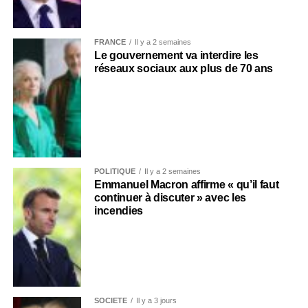
FRANCE
Il y a 2 semaines
Le gouvernement va interdire les
réseaux sociaux aux plus de 70 ans
POLITIQUE
Il y a 2 semaines
Emmanuel Macron affirme « qu’il faut
continuer à discuter » avec les
incendies
SOCIÉTÉ
Il y a 3 jours