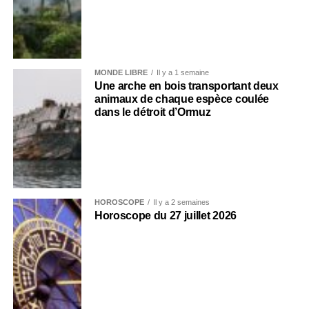
MONDE LIBRE
Il y a 1 semaine
Une arche en bois transportant deux
animaux de chaque espèce coulée
dans le détroit d’Ormuz
HOROSCOPE
Il y a 2 semaines
Horoscope du 27 juillet 2026