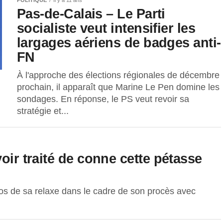
Pas-de-Calais – Le Parti
socialiste veut intensifier les
largages aériens de badges anti-
FN
À l'approche des élections régionales de décembre
prochain, il apparaît que Marine Le Pen domine les
sondages. En réponse, le PS veut revoir sa
stratégie et...
oir traité de conne cette pétasse
opos de sa relaxe dans le cadre de son procès avec