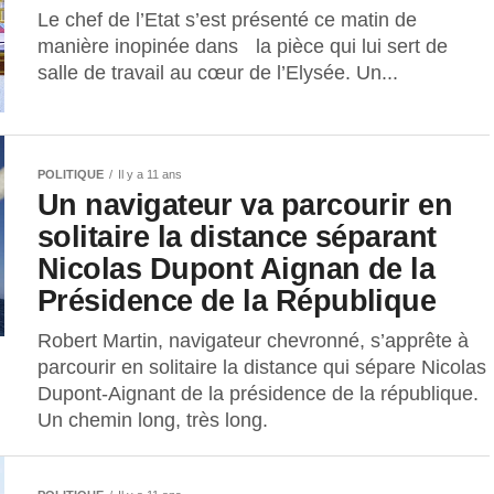
Le chef de l’Etat s’est présenté ce matin de
manière inopinée dans la pièce qui lui sert de
salle de travail au cœur de l’Elysée. Un...
POLITIQUE
Il y a 11 ans
Un navigateur va parcourir en
solitaire la distance séparant
Nicolas Dupont Aignan de la
Présidence de la République
Robert Martin, navigateur chevronné, s’apprête à
parcourir en solitaire la distance qui sépare Nicolas
Dupont-Aignant de la présidence de la république.
Un chemin long, très long.