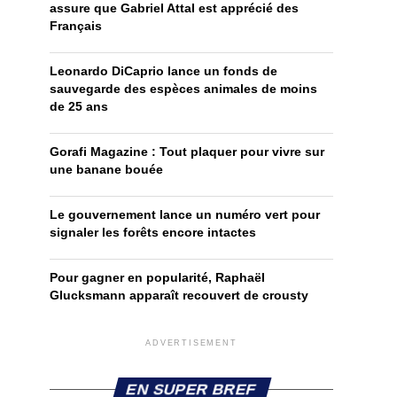
assure que Gabriel Attal est apprécié des
Français
Leonardo DiCaprio lance un fonds de
sauvegarde des espèces animales de moins
de 25 ans
Gorafi Magazine : Tout plaquer pour vivre sur
une banane bouée
Le gouvernement lance un numéro vert pour
signaler les forêts encore intactes
Pour gagner en popularité, Raphaël
Glucksmann apparaît recouvert de crousty
ADVERTISEMENT
EN SUPER BREF