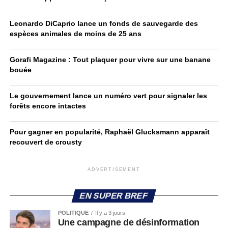
Leonardo DiCaprio lance un fonds de sauvegarde des
espèces animales de moins de 25 ans
Gorafi Magazine : Tout plaquer pour vivre sur une banane
bouée
Le gouvernement lance un numéro vert pour signaler les
forêts encore intactes
Pour gagner en popularité, Raphaël Glucksmann apparaît
recouvert de crousty
ADVERTISEMENT
EN SUPER BREF
POLITIQUE
Il y a 3 jours
Une campagne de désinformation