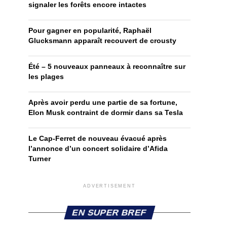
signaler les forêts encore intactes
Pour gagner en popularité, Raphaël
Glucksmann apparaît recouvert de crousty
Été – 5 nouveaux panneaux à reconnaître sur
les plages
Après avoir perdu une partie de sa fortune,
Elon Musk contraint de dormir dans sa Tesla
Le Cap-Ferret de nouveau évacué après
l’annonce d’un concert solidaire d’Afida
Turner
ADVERTISEMENT
EN SUPER BREF