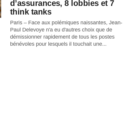
d’assurances, 8 lobbies et 7
think tanks
Paris – Face aux polémiques naissantes, Jean-
Paul Delevoye n'a eu d'autres choix que de
démissionner rapidement de tous les postes
bénévoles pour lesquels il touchait une...