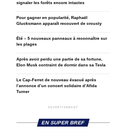
signaler les forêts encore intactes
Pour gagner en popularité, Raphaël
Glucksmann apparaît recouvert de crousty
Été – 5 nouveaux panneaux à reconnaître sur
les plages
Après avoir perdu une partie de sa fortune,
Elon Musk contraint de dormir dans sa Tesla
Le Cap-Ferret de nouveau évacué après
l’annonce d’un concert solidaire d’Afida
Turner
ADVERTISEMENT
EN SUPER BREF