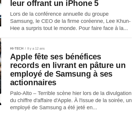
leur offrant un iPhone 5
Lors de la conférence annuelle du groupe
Samsung, le CEO de la firme coréenne, Lee Khun-
Hee a surpris tout le monde. Pour faire face à la...
HI-TECH
Il y a 12 ans
Apple fête ses bénéfices
records en livrant en pâture un
employé de Samsung à ses
actionnaires
Palo-Alto – Terrible scène hier lors de la divulgation
du chiffre d'affaire d'Apple. À l'issue de la soirée, un
employé de Samsung a été jeté en...