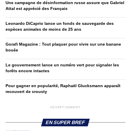
Une campagne de désinformation russe assure que Gabriel
Attal est apprécié des Français
Leonardo DiCaprio lance un fonds de sauvegarde des
espèces animales de moins de 25 ans
Gorafi Magazine : Tout plaquer pour vivre sur une banane
bouée
Le gouvernement lance un numéro vert pour signaler les
forêts encore intactes
Pour gagner en popularité, Raphaël Glucksmann apparaît
recouvert de crousty
ADVERTISEMENT
EN SUPER BREF