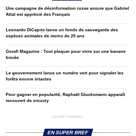
Une campagne de désinformation russe assure que Gabriel
Attal est apprécié des Français
Leonardo DiCaprio lance un fonds de sauvegarde des
espèces animales de moins de 25 ans
Gorafi Magazine : Tout plaquer pour vivre sur une banane
bouée
Le gouvernement lance un numéro vert pour signaler les
forêts encore intactes
Pour gagner en popularité, Raphaël Glucksmann apparaît
recouvert de crousty
ADVERTISEMENT
EN SUPER BREF