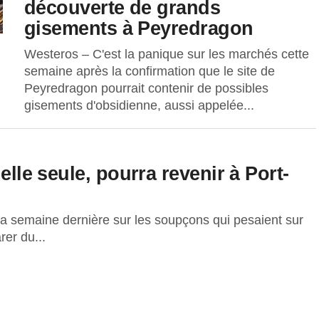
découverte de grands
gisements à Peyredragon
Westeros – C'est la panique sur les marchés cette
semaine après la confirmation que le site de
Peyredragon pourrait contenir de possibles
gisements d'obsidienne, aussi appelée...
elle seule, pourra revenir à Port-
la semaine dernière sur les soupçons qui pesaient sur
rer du...