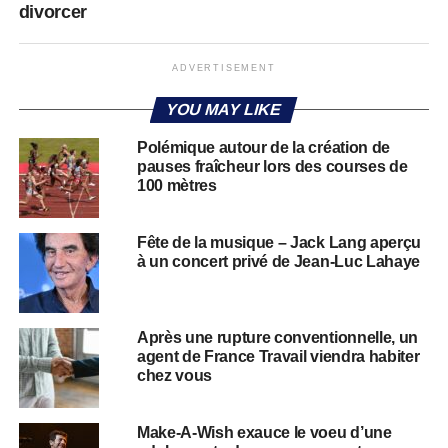
divorcer
ADVERTISEMENT
YOU MAY LIKE
Polémique autour de la création de
pauses fraîcheur lors des courses de
100 mètres
Fête de la musique – Jack Lang aperçu
à un concert privé de Jean-Luc Lahaye
Après une rupture conventionnelle, un
agent de France Travail viendra habiter
chez vous
Make-A-Wish exauce le voeu d’une