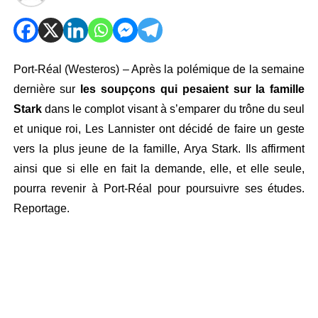
Port-Réal (Westeros) – Après la polémique de la semaine
dernière sur
les soupçons qui pesaient sur la famille
Stark
dans le complot visant à s’emparer du trône du seul
et unique roi, Les Lannister ont décidé de faire un geste
vers la plus jeune de la famille, Arya Stark. Ils affirment
ainsi que si elle en fait la demande, elle, et elle seule,
pourra revenir à Port-Réal pour poursuivre ses études.
Reportage.