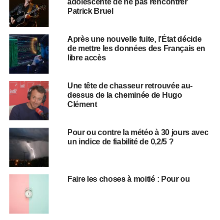
adolescente de ne pas rencontrer
Patrick Bruel
Après une nouvelle fuite, l’État décide
de mettre les données des Français en
libre accès
Une tête de chasseur retrouvée au-
dessus de la cheminée de Hugo
Clément
Pour ou contre la météo à 30 jours avec
un indice de fiabilité de 0,2/5 ?
Faire les choses à moitié : Pour ou