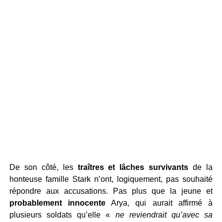
De son côté, les
traîtres et lâches survivants
de la
honteuse famille Stark n’ont, logiquement, pas souhaité
répondre aux accusations. Pas plus que la jeune et
probablement innocente
Arya, qui aurait affirmé à
plusieurs soldats qu’elle «
ne reviendrait qu’avec sa