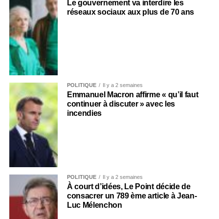
Le gouvernement va interdire les
réseaux sociaux aux plus de 70 ans
POLITIQUE
Il y a 2 semaines
Emmanuel Macron affirme « qu’il faut
continuer à discuter » avec les
incendies
POLITIQUE
Il y a 2 semaines
À court d’idées, Le Point décide de
consacrer un 789 ème article à Jean-
Luc Mélenchon