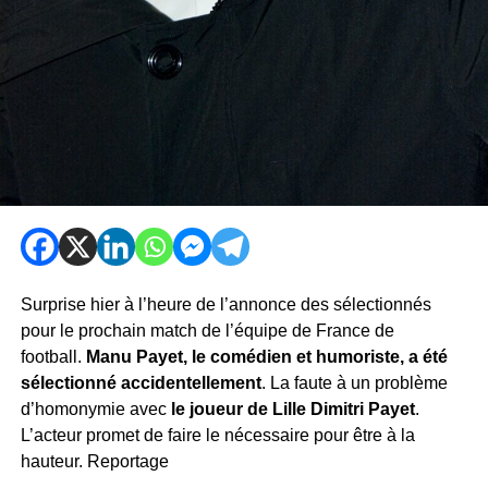
Surprise hier à l’heure de l’annonce des sélectionnés
pour le prochain match de l’équipe de France de
football.
Manu Payet, le comédien et humoriste, a été
sélectionné accidentellement
. La faute à un problème
d’homonymie avec
le joueur de Lille Dimitri Payet
.
L’acteur promet de faire le nécessaire pour être à la
hauteur. Reportage