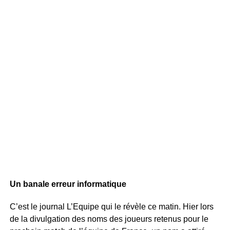
Un banale erreur informatique
C’est le journal L’Equipe qui le révèle ce matin. Hier lors
de la divulgation des noms des joueurs retenus pour le