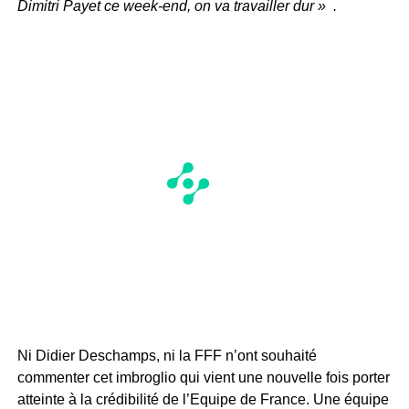
Dimitri Payet ce week-end, on va travailler dur
» .
Ni Didier Deschamps, ni la FFF n’ont souhaité
commenter cet imbroglio qui vient une nouvelle fois porter
atteinte à la crédibilité de l’Equipe de France. Une équipe