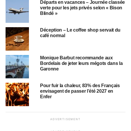
Départs en vacances – Journée classée
verte pour les jets privés selon « Bison
Blindé »
Déception – Le coffee shop servait du
café normal
Monique Barbut recommande aux
Bordelais de jeter leurs mégots dans la
Garonne
Pour fuir la chaleur, 83% des Français
envisagent de passer l’été 2027 en
Enfer
ADVERTISEMENT