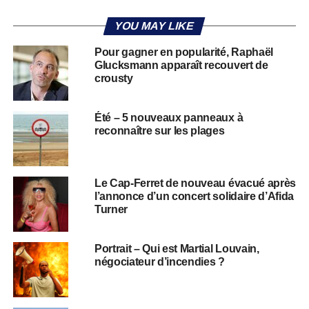
YOU MAY LIKE
Pour gagner en popularité, Raphaël
Glucksmann apparaît recouvert de
crousty
Été – 5 nouveaux panneaux à
reconnaître sur les plages
Le Cap-Ferret de nouveau évacué après
l’annonce d’un concert solidaire d’Afida
Turner
Portrait – Qui est Martial Louvain,
négociateur d’incendies ?