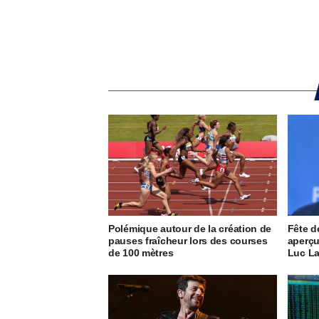
Polémique autour de la création de
Fête d
pauses fraîcheur lors des courses
aperçu
de 100 mètres
Luc L