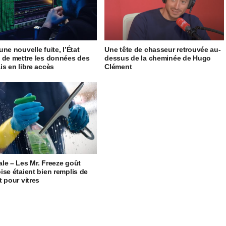
ne nouvelle fuite, l’État
Une tête de chasseur retrouvée au-
 de mettre les données des
dessus de la cheminée de Hugo
is en libre accès
Clément
le – Les Mr. Freeze goût
ise étaient bien remplis de
t pour vitres