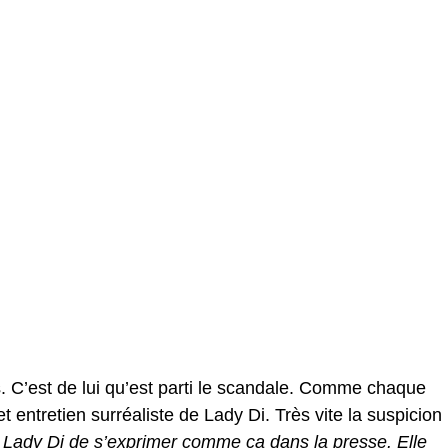
s. C’est de lui qu’est parti le scandale. Comme chaque
t entretien surréaliste de Lady Di. Très vite la suspicion
e Lady Di de s’exprimer comme ça dans la presse. Elle