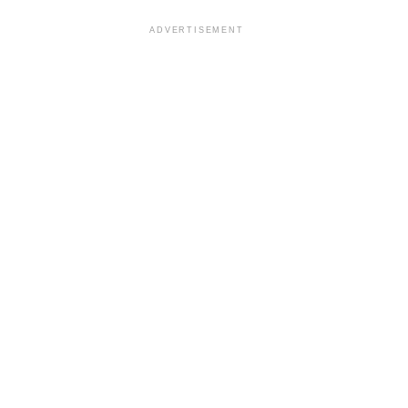
ADVERTISEMENT