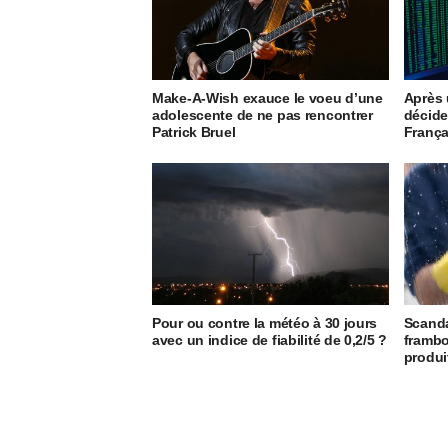
Make-A-Wish exauce le voeu d’une
Après u
adolescente de ne pas rencontrer
décide
Patrick Bruel
França
Pour ou contre la météo à 30 jours
Scanda
avec un indice de fiabilité de 0,2/5 ?
frambo
produi