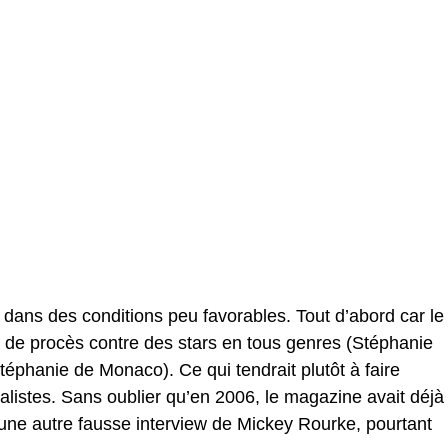
 dans des conditions peu favorables. Tout d’abord car le
e de procès contre des stars en tous genres (Stéphanie
téphanie de Monaco). Ce qui tendrait plutôt à faire
alistes. Sans oublier qu’en 2006, le magazine avait déjà
une autre fausse interview de Mickey Rourke, pourtant