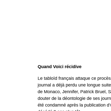
Quand Voici récidive
Le tabloïd français attaque ce procès
journal a déjà perdu une longue suit
de Monaco, Jennifer, Patrick Bruel, S
douter de la déontologie de ses journ
été condamné après la publication d’