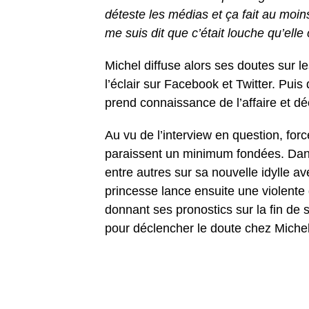
déteste les médias et ça fait au moin
me suis dit que c’était louche qu’elle
Michel diffuse alors ses doutes sur le
l’éclair sur Facebook et Twitter. Pu
prend connaissance de l’affaire et déc
Au vu de l’interview en question, fo
paraissent un minimum fondées. Dans
entre autres sur sa nouvelle idylle a
princesse lance ensuite une violente d
donnant ses pronostics sur la fin de 
pour déclencher le doute chez Michel 