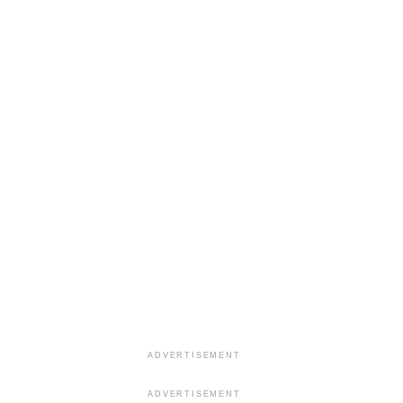
ADVERTISEMENT
ADVERTISEMENT