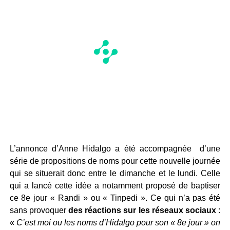
L’annonce d’Anne Hidalgo a été accompagnée d’une
série de propositions de noms pour cette nouvelle journée
qui se situerait donc entre le dimanche et le lundi. Celle
qui a lancé cette idée a notamment proposé de baptiser
ce 8e jour « Randi » ou « Tinpedi ». Ce qui n’a pas été
sans provoquer
des réactions sur les réseaux sociaux
:
«
C’est moi ou les noms d’Hidalgo pour son « 8e jour » on