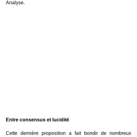
Analyse.
Entre consensus et lucidité
Cette dernière proposition a fait bondir de nombreux