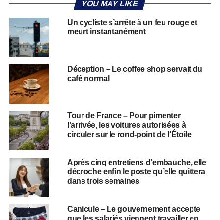
YOU MAY LIKE
Un cycliste s’arrête à un feu rouge et
meurt instantanément
Déception – Le coffee shop servait du
café normal
Tour de France – Pour pimenter
l’arrivée, les voitures autorisées à
circuler sur le rond-point de l’Étoile
Après cinq entretiens d’embauche, elle
décroche enfin le poste qu’elle quittera
dans trois semaines
Canicule – Le gouvernement accepte
que les salariés viennent travailler en