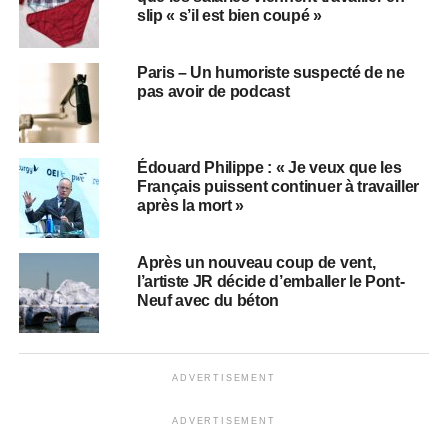
slip « s’il est bien coupé »
Paris – Un humoriste suspecté de ne
pas avoir de podcast
Édouard Philippe : « Je veux que les
Français puissent continuer à travailler
après la mort »
Après un nouveau coup de vent,
l’artiste JR décide d’emballer le Pont-
Neuf avec du béton
ADVERTISEMENT
ADVERTISEMENT