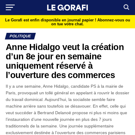
Le Gorafi est enfin disponible en journal papier !
Abonnez-vous ou
on tue votre chat.
POLITIQUE
Anne Hidalgo veut la création
d’un 8e jour en semaine
uniquement réservé à
l’ouverture des commerces
Il y a une semaine, Anne Hidalgo, candidate PS à la mairie de
Paris, provoquait un tollé général en appelant à rouvrir le dossier
du travail dominical. Aujourd’hui, la socialiste semble faire
machine arrière sans toutefois se désavouer. En effet, celle qui
veut succéder à Bertrand Delanoë propose ni plus ni moins que
l’instauration d’une nouvelle journée en plus des 7 jours
traditionnels de la semaine. Une journée supplémentaire
exclusivement destinée à l’ouverture des commerces parisiens