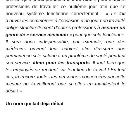
professions de travailler ce huitième jour afin que ce
nouveau système fonctionne correctement : «
Le fait
d’ouvrir les commerces à l’occasion d’un jour non travaillé
oblige structurellement d’autres professions à
assurer un
genre de « service minimum »
pour que cela fonctionne.
Il sera donc indispensable, par exemple, que des
médecins ouvrent leur cabinet afin d’assurer une
permanence si le salarié a un problème de santé pendant
son service.
Idem pour les transports
. Il faut bien que
les employés se rendent sur leur lieu de travail ! En tout
cas, là encore, toutes les personnes concernées par cette
mesure ne travailleront que si elles en manifestent le
désir !
»
Un nom qui fait déjà débat