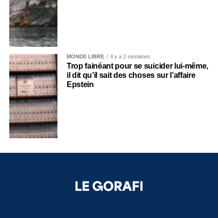
MONDE LIBRE
Il y a 2 semaines
Trop fainéant pour se suicider lui-même,
il dit qu’il sait des choses sur l’affaire
Epstein