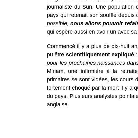
journaliste du Sun. Une population qu
pays qui retenait son souffle depuis
possible,
nous allons pouvoir refai
qui espère aussi en avoir un avec sa
Commencé il y a plus de dix-huit ans
pu être
scientifiquement expliqué
pour les prochaines naissances dans
Miriam, une infirmière à la retrait
primaires se sont vidées, les cours
fortement choqué par la mort il y a 
du pays. Plusieurs analystes pointaie
anglaise.