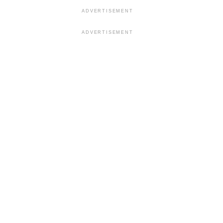
ADVERTISEMENT
ADVERTISEMENT