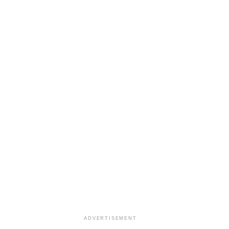
ADVERTISEMENT