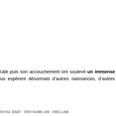
Kate puis son accouchement ont soulevé
un immense
ous espèrent désormais d’autres naissances, d’autres
ROYAL BABY
ROYAUME-UNI
WILLIAM