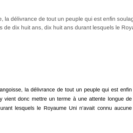
e, la délivrance de tout un peuple qui est enfin soul
s de dix huit ans, dix huit ans durant lesquels le 
angoisse, la délivrance de tout un peuple qui est enfin
y vient donc mettre un terme à une attente longue de
 durant lesquels le Royaume Uni n’avait connu aucune