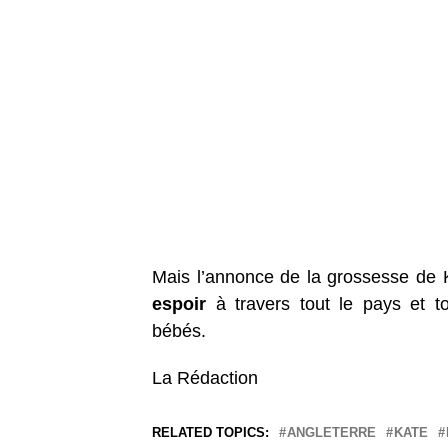
Mais l’annonce de la grossesse de 
espoir
à travers tout le pays et t
bébés.
La Rédaction
RELATED TOPICS:
ANGLETERRE
KATE