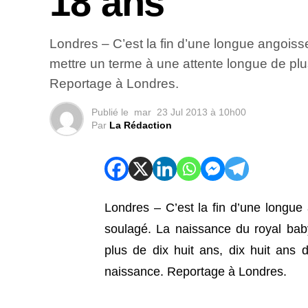
18 ans
Londres – C’est la fin d’une longue angoiss
mettre un terme à une attente longue de plu
Reportage à Londres.
Publié le
mar
23 Jul 2013 à 10h00
Par
La Rédaction
Londres – C’est la fin d’une longue 
soulagé. La naissance du royal bab
plus de dix huit ans, dix huit ans
naissance. Reportage à Londres.