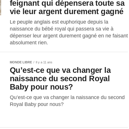
feignant qui dépensera toute sa
vie leur argent durement gagné
Le peuple anglais est euphorique depuis la
naissance du bébé royal qui passera sa vie à
dépenser leur argent durement gagné en ne faisant
absolument rien.
MONDE LIBRE
Il y a 11 ans
Qu’est-ce que va changer la
naissance du second Royal
Baby pour nous?
Qu’est-ce que va changer la naissance du second
Royal Baby pour nous?