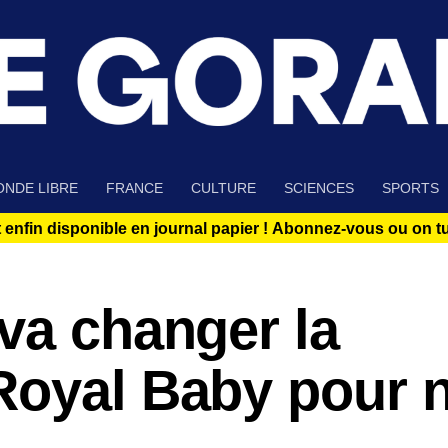
NDE LIBRE
FRANCE
CULTURE
SCIENCES
SPORTS
 enfin disponible en journal papier !
Abonnez-vous ou on tue
va changer la
Royal Baby pour 