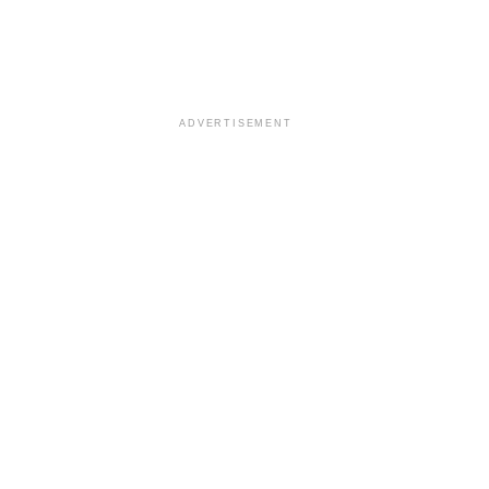
ADVERTISEMENT