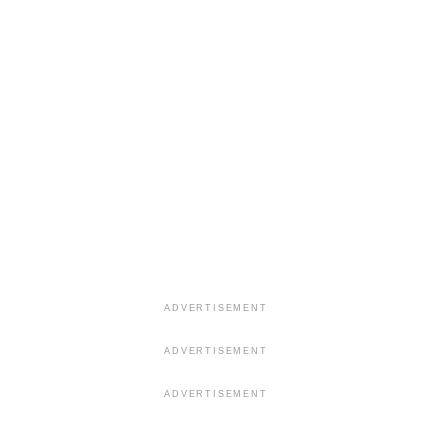
ADVERTISEMENT
ADVERTISEMENT
ADVERTISEMENT