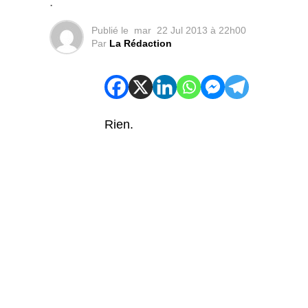
.
Publié le
mar
22 Jul 2013 à 22h00
Par
La Rédaction
Rien.